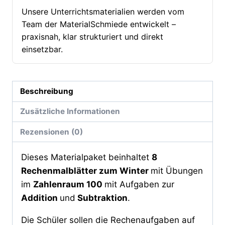
Menge
Unsere Unterrichtsmaterialien werden vom
Team der MaterialSchmiede entwickelt –
praxisnah, klar strukturiert und direkt
einsetzbar.
Beschreibung
Zusätzliche Informationen
Rezensionen (0)
Dieses Materialpaket beinhaltet
8
Rechenmalblätter zum Winter
mit Übungen
im
Zahlenraum 100
mit Aufgaben zur
Addition
und
Subtraktion
.
Die Schüler sollen die Rechenaufgaben auf