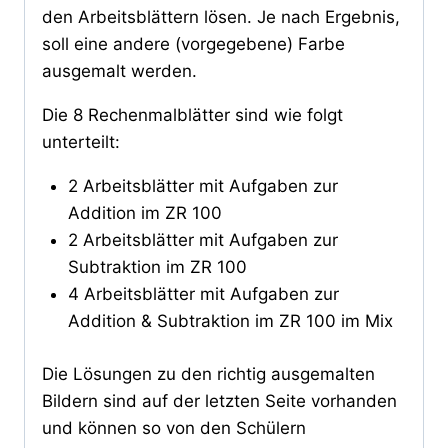
den Arbeitsblättern lösen. Je nach Ergebnis,
soll eine andere (vorgegebene) Farbe
ausgemalt werden.
Die 8 Rechenmalblätter sind wie folgt
unterteilt:
2 Arbeitsblätter mit Aufgaben zur
Addition im ZR 100
2 Arbeitsblätter mit Aufgaben zur
Subtraktion im ZR 100
4 Arbeitsblätter mit Aufgaben zur
Addition & Subtraktion im ZR 100 im Mix
Die Lösungen zu den richtig ausgemalten
Bildern sind auf der letzten Seite vorhanden
und können so von den Schülern