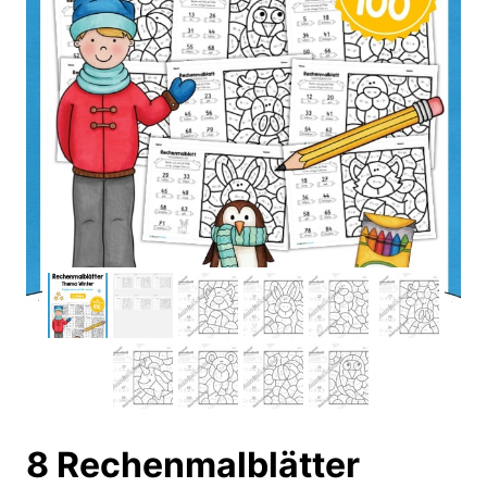
8 Rechenmalblätter