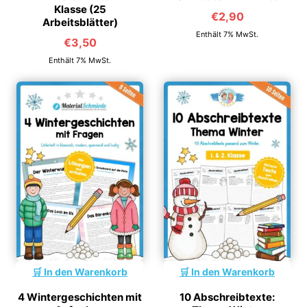
Klasse (25
€
2,90
Arbeitsblätter)
Enthält 7% MwSt.
€
3,50
Enthält 7% MwSt.
In den Warenkorb
In den Warenkorb
4 Wintergeschichten mit
10 Abschreibtexte: