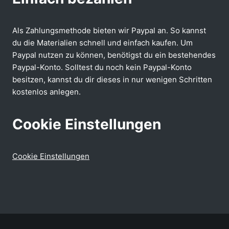
Als Zahlungsmethode bieten wir Paypal an. So kannst
du die Materialien schnell und einfach kaufen. Um
Paypal nutzen zu können, benötigst du ein bestehendes
Paypal-Konto. Solltest du noch kein Paypal-Konto
besitzen, kannst du dir dieses in nur wenigen Schritten
kostenlos anlegen.
Cookie Einstellungen
Cookie Einstellungen