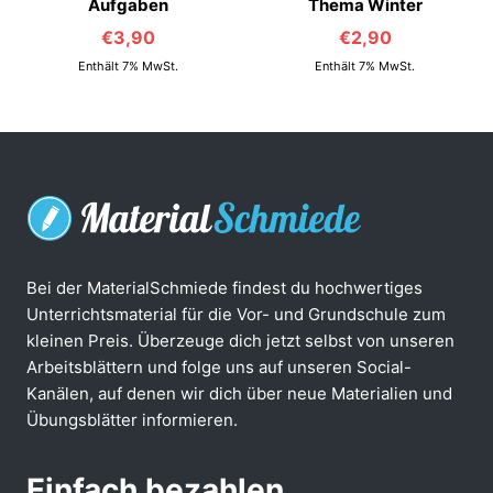
Aufgaben
Thema Winter
€
3,90
€
2,90
Enthält 7% MwSt.
Enthält 7% MwSt.
Bei der MaterialSchmiede findest du hochwertiges
Unterrichtsmaterial für die Vor- und Grundschule zum
kleinen Preis. Überzeuge dich jetzt selbst von unseren
Arbeitsblättern und folge uns auf unseren Social-
Kanälen, auf denen wir dich über neue Materialien und
Übungsblätter informieren.
Einfach bezahlen