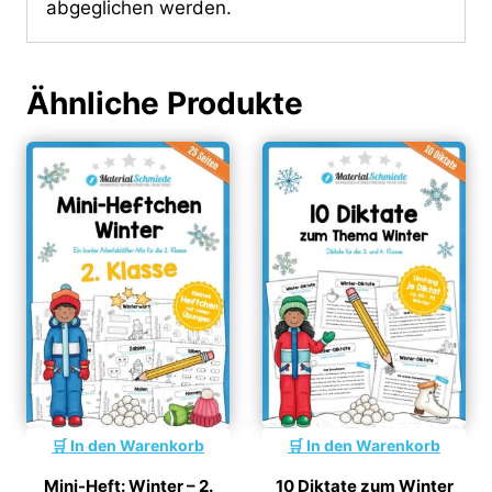
abgeglichen werden.
Ähnliche Produkte
In den Warenkorb
In den Warenkorb
Mini-Heft: Winter – 2.
10 Diktate zum Winter