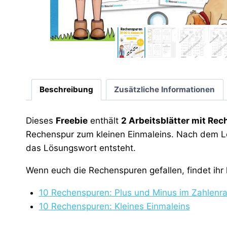
Beschreibung
Zusätzliche Informationen
Dieses
Freebie
enthält
2 Arbeitsblätter mit Re
Rechenspur zum kleinen Einmaleins. Nach dem L
das Lösungswort entsteht.
Wenn euch die Rechenspuren gefallen, findet ihr 
10 Rechenspuren: Plus und Minus im Zahlenr
10 Rechenspuren: Kleines Einmaleins