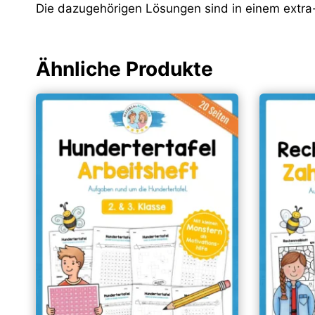
Die dazugehörigen Lösungen sind in einem extra
Ähnliche Produkte