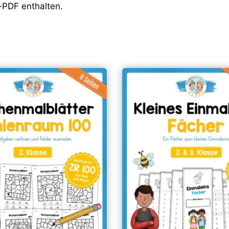
-PDF enthalten.