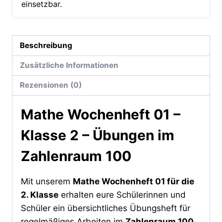
einsetzbar.
Beschreibung
Zusätzliche Informationen
Rezensionen (0)
Mathe Wochenheft 01 –
Klasse 2 – Übungen im
Zahlenraum 100
Mit unserem
Mathe Wochenheft 01 für die
2. Klasse
erhalten eure Schülerinnen und
Schüler ein übersichtliches Übungsheft für
regelmäßiges Arbeiten im
Zahlenraum 100
.