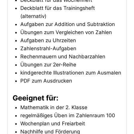
Deckblatt für das Wochenheft
Deckblatt für das Trainingsheft
(alternativ)
Aufgaben zur Addition und Subtraktion
Übungen zum Vergleichen von Zahlen
Aufgaben zu Uhrzeiten
Zahlenstrahl-Aufgaben
Rechenmauern und Nachbarzahlen
Übungen zur 2er-Reihe
kindgerechte Illustrationen zum Ausmalen
PDF zum Ausdrucken
Geeignet für:
Mathematik in der 2. Klasse
regelmäßiges Üben im Zahlenraum 100
Wochenplan und Freiarbeit
Nachhilfe und Förderung