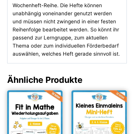
Wochenheft-Reihe. Die Hefte können
unabhängig voneinander genutzt werden
und müssen nicht zwingend in einer festen
Reihenfolge bearbeitet werden. So könnt ihr
passend zur Lerngruppe, zum aktuellen
Thema oder zum individuellen Förderbedarf
auswählen, welches Heft gerade sinnvoll ist.
Ähnliche Produkte