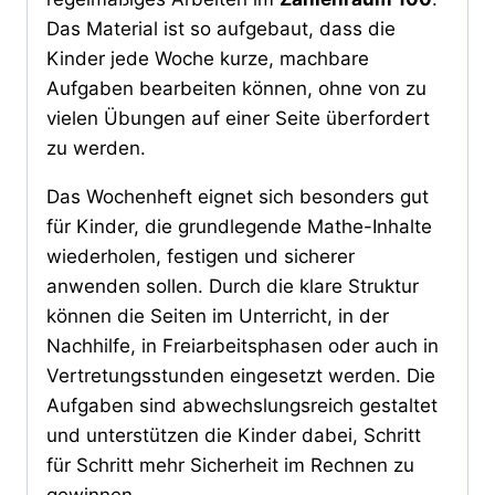
Das Material ist so aufgebaut, dass die
Kinder jede Woche kurze, machbare
Aufgaben bearbeiten können, ohne von zu
vielen Übungen auf einer Seite überfordert
zu werden.
Das Wochenheft eignet sich besonders gut
für Kinder, die grundlegende Mathe-Inhalte
wiederholen, festigen und sicherer
anwenden sollen. Durch die klare Struktur
können die Seiten im Unterricht, in der
Nachhilfe, in Freiarbeitsphasen oder auch in
Vertretungsstunden eingesetzt werden. Die
Aufgaben sind abwechslungsreich gestaltet
und unterstützen die Kinder dabei, Schritt
für Schritt mehr Sicherheit im Rechnen zu