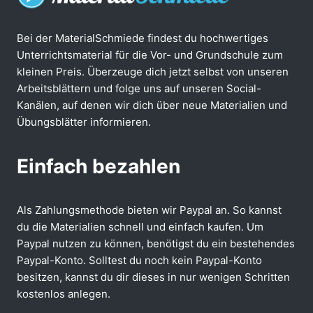
Bei der MaterialSchmiede findest du hochwertiges
Unterrichtsmaterial für die Vor- und Grundschule zum
kleinen Preis. Überzeuge dich jetzt selbst von unseren
Arbeitsblättern und folge uns auf unseren Social-
Kanälen, auf denen wir dich über neue Materialien und
Übungsblätter informieren.
Einfach bezahlen
Als Zahlungsmethode bieten wir Paypal an. So kannst
du die Materialien schnell und einfach kaufen. Um
Paypal nutzen zu können, benötigst du ein bestehendes
Paypal-Konto. Solltest du noch kein Paypal-Konto
besitzen, kannst du dir dieses in nur wenigen Schritten
kostenlos anlegen.