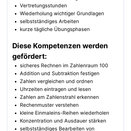
Vertretungsstunden
Wiederholung wichtiger Grundlagen
selbstständiges Arbeiten
kurze tägliche Übungsphasen
Diese Kompetenzen werden
gefördert:
sicheres Rechnen im Zahlenraum 100
Addition und Subtraktion festigen
Zahlen vergleichen und ordnen
Uhrzeiten eintragen und lesen
Zahlen am Zahlenstrahl erkennen
Rechenmuster verstehen
kleine Einmaleins-Reihen wiederholen
Konzentration und Ausdauer stärken
selbstständiges Bearbeiten von