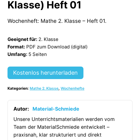
Klasse) Heft 01
Wochenheft: Mathe 2. Klasse – Heft 01.
Geeignet für:
2. Klasse
Format:
PDF zum Download (digital)
Umfang:
5 Seiten
Kostenlos herunterladen
Kategorien:
Mathe 2. Klasse
,
Wochenhefte
Autor:
Material-Schmiede
Unsere Unterrichtsmaterialien werden vom
Team der MaterialSchmiede entwickelt –
praxisnah, klar strukturiert und direkt