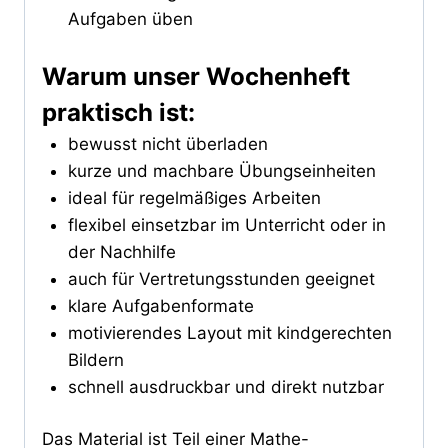
Aufgaben üben
Warum unser Wochenheft
praktisch ist:
bewusst nicht überladen
kurze und machbare Übungseinheiten
ideal für regelmäßiges Arbeiten
flexibel einsetzbar im Unterricht oder in
der Nachhilfe
auch für Vertretungsstunden geeignet
klare Aufgabenformate
motivierendes Layout mit kindgerechten
Bildern
schnell ausdruckbar und direkt nutzbar
Das Material ist Teil einer Mathe-