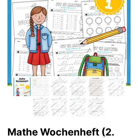
Mathe Wochenheft (2.