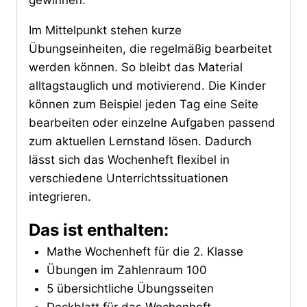
gewinnen.
Im Mittelpunkt stehen kurze
Übungseinheiten, die regelmäßig bearbeitet
werden können. So bleibt das Material
alltagstauglich und motivierend. Die Kinder
können zum Beispiel jeden Tag eine Seite
bearbeiten oder einzelne Aufgaben passend
zum aktuellen Lernstand lösen. Dadurch
lässt sich das Wochenheft flexibel in
verschiedene Unterrichtssituationen
integrieren.
Das ist enthalten:
Mathe Wochenheft für die 2. Klasse
Übungen im Zahlenraum 100
5 übersichtliche Übungsseiten