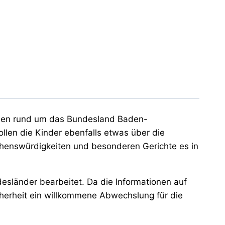
ionen rund um das Bundesland Baden-
len die Kinder ebenfalls etwas über die
henswürdigkeiten und besonderen Gerichte es in
esländer bearbeitet. Da die Informationen auf
cherheit ein willkommene Abwechslung für die