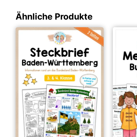
Ähnliche Produkte