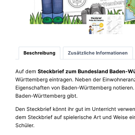
Beschreibung
Zusätzliche Informationen
Auf dem
Steckbrief zum Bundesland Baden-W
Württemberg eintragen. Neben der Einwohneranza
Eigenschaften von Baden-Württemberg notieren.
Baden-Württemberg gibt.
Den Steckbrief könnt ihr gut im Unterricht verw
dem Steckbrief auf spielerische Art und Weise e
Schüler.