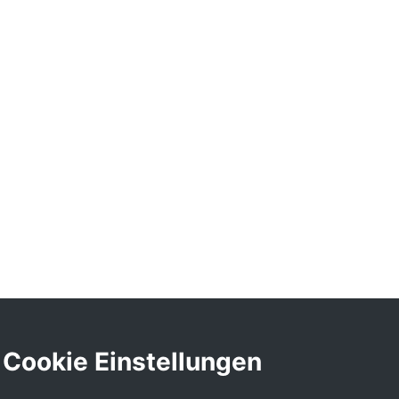
Cookie Einstellungen