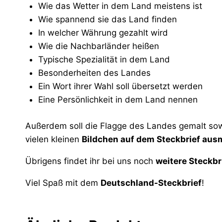
Wie das Wetter in dem Land meistens ist
Wie spannend sie das Land finden
In welcher Währung gezahlt wird
Wie die Nachbarländer heißen
Typische Spezialität in dem Land
Besonderheiten des Landes
Ein Wort ihrer Wahl soll übersetzt werden
Eine Persönlichkeit in dem Land nennen
Außerdem soll die Flagge des Landes gemalt sow
vielen kleinen
Bildchen auf dem Steckbrief aus
Übrigens findet ihr bei uns noch
weitere Steckbr
Viel Spaß mit dem
Deutschland-Steckbrief
!