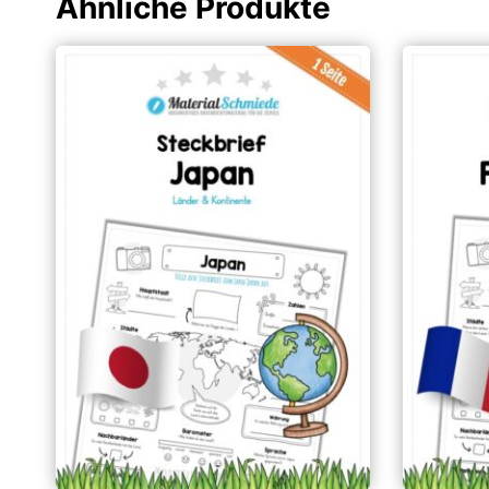
Ähnliche Produkte