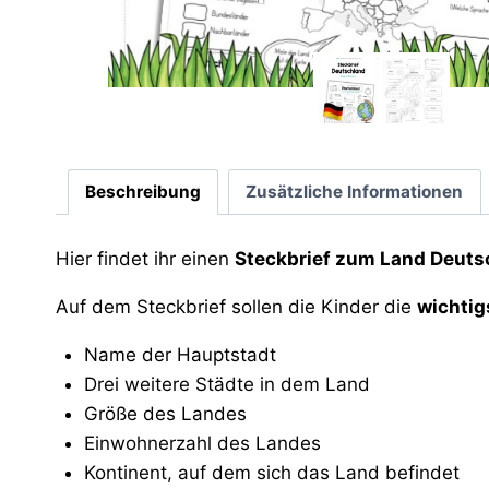
Beschreibung
Zusätzliche Informationen
Hier findet ihr einen
Steckbrief zum Land Deuts
Auf dem Steckbrief sollen die Kinder die
wichtig
Name der Hauptstadt
Drei weitere Städte in dem Land
Größe des Landes
Einwohnerzahl des Landes
Kontinent, auf dem sich das Land befindet