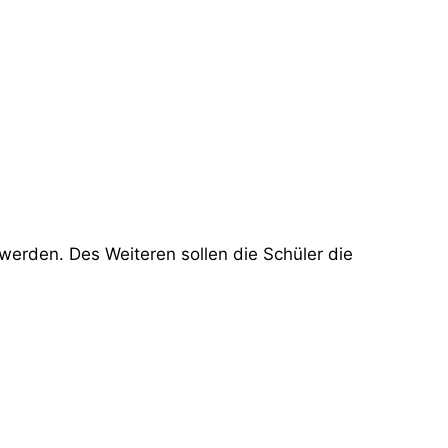
erden. Des Weiteren sollen die Schüler die