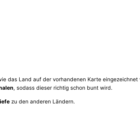
ie das Land auf der vorhandenen Karte eingezeichnet w
malen
, sodass dieser richtig schon bunt wird.
iefe
zu den anderen Ländern.