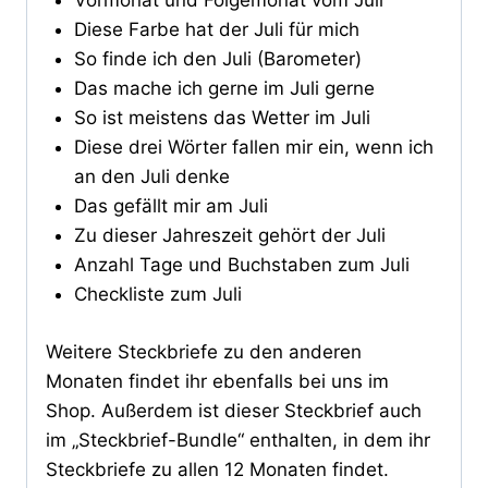
Vormonat und Folgemonat vom Juli
Diese Farbe hat der Juli für mich
So finde ich den Juli (Barometer)
Das mache ich gerne im Juli gerne
So ist meistens das Wetter im Juli
Diese drei Wörter fallen mir ein, wenn ich
an den Juli denke
Das gefällt mir am Juli
Zu dieser Jahreszeit gehört der Juli
Anzahl Tage und Buchstaben zum Juli
Checkliste zum Juli
Weitere Steckbriefe zu den anderen
Monaten findet ihr ebenfalls bei uns im
Shop. Außerdem ist dieser Steckbrief auch
im „Steckbrief-Bundle“ enthalten, in dem ihr
Steckbriefe zu allen 12 Monaten findet.