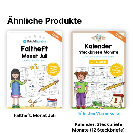
Ähnliche Produkte
In den Warenkorb
Faltheft: Monat Juli
Kalender: Steckbriefe
Monate (12 Steckbriefe)