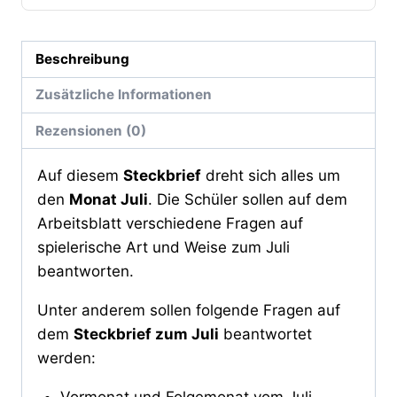
Beschreibung
Zusätzliche Informationen
Rezensionen (0)
Auf diesem
Steckbrief
dreht sich alles um
den
Monat Juli
. Die Schüler sollen auf dem
Arbeitsblatt verschiedene Fragen auf
spielerische Art und Weise zum Juli
beantworten.
Unter anderem sollen folgende Fragen auf
dem
Steckbrief zum Juli
beantwortet
werden: