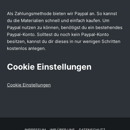
Als Zahlungsmethode bieten wir Paypal an. So kannst
du die Materialien schnell und einfach kaufen. Um
Paypal nutzen zu können, benötigst du ein bestehendes
Paypal-Konto. Solltest du noch kein Paypal-Konto
besitzen, kannst du dir dieses in nur wenigen Schritten
kostenlos anlegen.
Cookie Einstellungen
Cookie Einstellungen
IMPRESSUM
WIR ÜBER UNS
DATENSCHUTZ