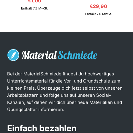
€
1,00
€
29,90
Enthält 7% MwSt.
Enthält 7% MwSt.
Bei der MaterialSchmiede findest du hochwertiges
Unterrichtsmaterial für die Vor- und Grundschule zum
kleinen Preis. Überzeuge dich jetzt selbst von unseren
Arbeitsblättern und folge uns auf unseren Social-
Kanälen, auf denen wir dich über neue Materialien und
Übungsblätter informieren.
Einfach bezahlen