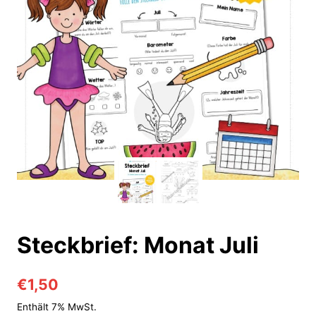
Steckbrief: Monat Juli
€
1,50
Enthält 7% MwSt.