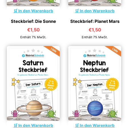
In den Warenkorb
In den Warenkorb
Steckbrief: Die Sonne
Steckbrief: Planet Mars
€
1,50
€
1,50
Enthält 7% MwSt.
Enthält 7% MwSt.
In den Warenkorb
In den Warenkorb