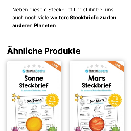
Neben diesem Steckbrief findet ihr bei uns
auch noch viele
weitere Steckbriefe zu den
anderen Planeten
.
Ähnliche Produkte