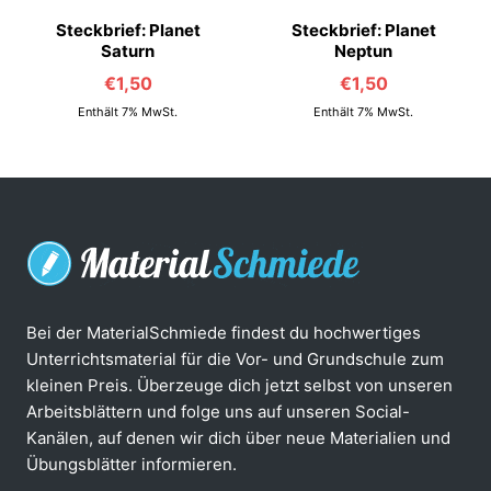
Steckbrief: Planet
Steckbrief: Planet
Saturn
Neptun
€
1,50
€
1,50
Enthält 7% MwSt.
Enthält 7% MwSt.
Bei der MaterialSchmiede findest du hochwertiges
Unterrichtsmaterial für die Vor- und Grundschule zum
kleinen Preis. Überzeuge dich jetzt selbst von unseren
Arbeitsblättern und folge uns auf unseren Social-
Kanälen, auf denen wir dich über neue Materialien und
Übungsblätter informieren.