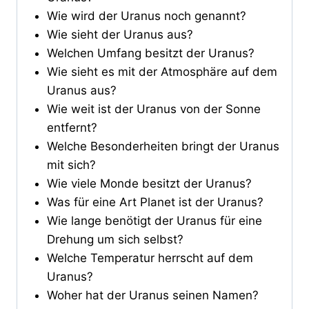
Wie wird der Uranus noch genannt?
Wie sieht der Uranus aus?
Welchen Umfang besitzt der Uranus?
Wie sieht es mit der Atmosphäre auf dem
Uranus aus?
Wie weit ist der Uranus von der Sonne
entfernt?
Welche Besonderheiten bringt der Uranus
mit sich?
Wie viele Monde besitzt der Uranus?
Was für eine Art Planet ist der Uranus?
Wie lange benötigt der Uranus für eine
Drehung um sich selbst?
Welche Temperatur herrscht auf dem
Uranus?
Woher hat der Uranus seinen Namen?