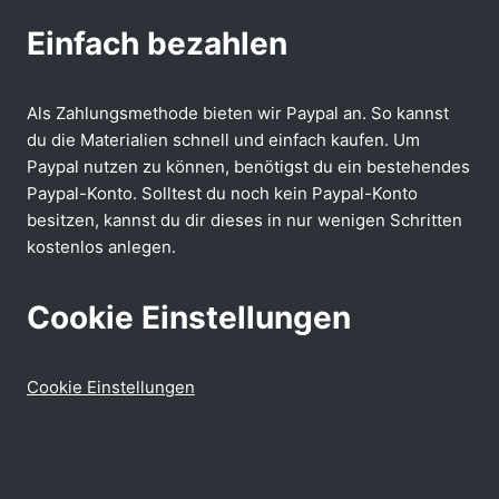
Einfach bezahlen
Als Zahlungsmethode bieten wir Paypal an. So kannst
du die Materialien schnell und einfach kaufen. Um
Paypal nutzen zu können, benötigst du ein bestehendes
Paypal-Konto. Solltest du noch kein Paypal-Konto
besitzen, kannst du dir dieses in nur wenigen Schritten
kostenlos anlegen.
Cookie Einstellungen
Cookie Einstellungen