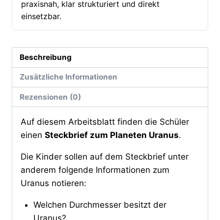
praxisnah, klar strukturiert und direkt
einsetzbar.
Beschreibung
Zusätzliche Informationen
Rezensionen (0)
Auf diesem Arbeitsblatt finden die Schüler
einen
Steckbrief zum Planeten Uranus
.
Die Kinder sollen auf dem Steckbrief unter
anderem folgende Informationen zum
Uranus notieren:
Welchen Durchmesser besitzt der
Uranus?