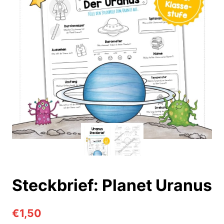
Steckbrief: Planet Uranus
€
1,50