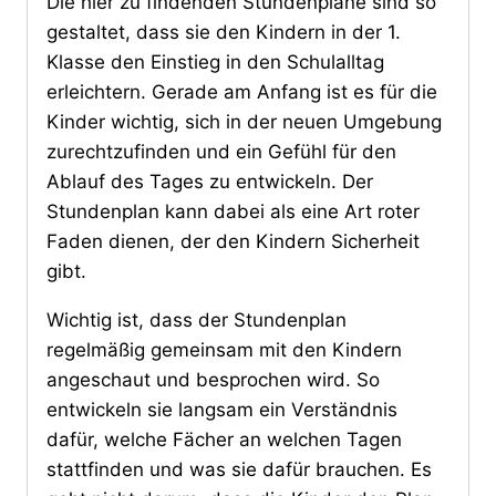
Die hier zu findenden Stundenpläne sind so
gestaltet, dass sie den Kindern in der 1.
Klasse den Einstieg in den Schulalltag
erleichtern. Gerade am Anfang ist es für die
Kinder wichtig, sich in der neuen Umgebung
zurechtzufinden und ein Gefühl für den
Ablauf des Tages zu entwickeln. Der
Stundenplan kann dabei als eine Art roter
Faden dienen, der den Kindern Sicherheit
gibt.
Wichtig ist, dass der Stundenplan
regelmäßig gemeinsam mit den Kindern
angeschaut und besprochen wird. So
entwickeln sie langsam ein Verständnis
dafür, welche Fächer an welchen Tagen
stattfinden und was sie dafür brauchen. Es