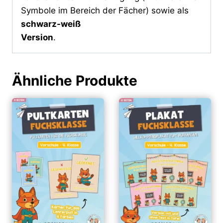
Symbole im Bereich der Fächer) sowie als
schwarz-weiß
Version
.
Ähnliche Produkte