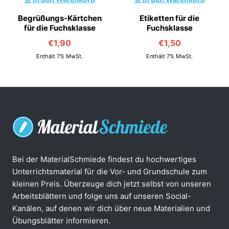
Begrüßungs-Kärtchen
Etiketten für die
für die Fuchsklasse
Fuchsklasse
€
1,90
€
1,50
Enthält 7% MwSt.
Enthält 7% MwSt.
Bei der MaterialSchmiede findest du hochwertiges
Unterrichtsmaterial für die Vor- und Grundschule zum
kleinen Preis. Überzeuge dich jetzt selbst von unseren
Arbeitsblättern und folge uns auf unseren Social-
Kanälen, auf denen wir dich über neue Materialien und
Übungsblätter informieren.