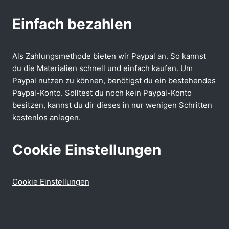
Einfach bezahlen
Als Zahlungsmethode bieten wir Paypal an. So kannst
du die Materialien schnell und einfach kaufen. Um
Paypal nutzen zu können, benötigst du ein bestehendes
Paypal-Konto. Solltest du noch kein Paypal-Konto
besitzen, kannst du dir dieses in nur wenigen Schritten
kostenlos anlegen.
Cookie Einstellungen
Cookie Einstellungen