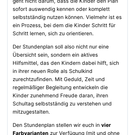
geht nicht darum, dass die Kinder den Plan
sofort auswendig kennen oder komplett
selbstständig nutzen können. Vielmehr ist es
ein Prozess, bei dem die Kinder Schritt für
Schritt lernen, sich zu orientieren.
Der Stundenplan soll also nicht nur eine
Übersicht sein, sondern ein aktives
Hilfsmittel, das den Kindern dabei hilft, sich
in ihrer neuen Rolle als Schulkind
zurechtzufinden. Mit Geduld, Zeit und
regelmäßiger Begleitung entwickeln die
Kinder zunehmend Freude daran, ihren
Schultag selbstständig zu verstehen und
mitzugestalten.
Den Stundenplan stellen wir euch in
vier
Farbvarianten
zur Verfügung (mit und ohne