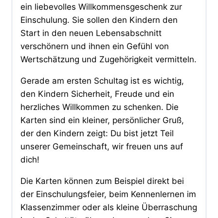
ein liebevolles Willkommensgeschenk zur
Einschulung. Sie sollen den Kindern den
Start in den neuen Lebensabschnitt
verschönern und ihnen ein Gefühl von
Wertschätzung und Zugehörigkeit vermitteln.
Gerade am ersten Schultag ist es wichtig,
den Kindern Sicherheit, Freude und ein
herzliches Willkommen zu schenken. Die
Karten sind ein kleiner, persönlicher Gruß,
der den Kindern zeigt: Du bist jetzt Teil
unserer Gemeinschaft, wir freuen uns auf
dich!
Die Karten können zum Beispiel direkt bei
der Einschulungsfeier, beim Kennenlernen im
Klassenzimmer oder als kleine Überraschung