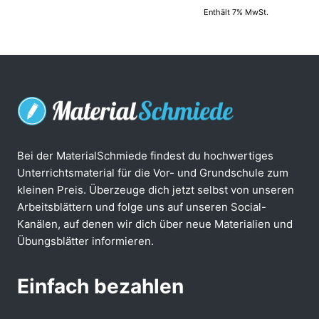
von 5
Enthält 7% MwSt.
Bei der MaterialSchmiede findest du hochwertiges
Unterrichtsmaterial für die Vor- und Grundschule zum
kleinen Preis. Überzeuge dich jetzt selbst von unseren
Arbeitsblättern und folge uns auf unseren Social-
Kanälen, auf denen wir dich über neue Materialien und
Übungsblätter informieren.
Einfach bezahlen