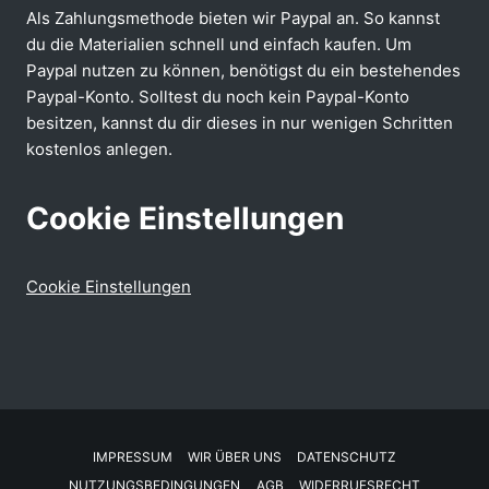
Als Zahlungsmethode bieten wir Paypal an. So kannst
du die Materialien schnell und einfach kaufen. Um
Paypal nutzen zu können, benötigst du ein bestehendes
Paypal-Konto. Solltest du noch kein Paypal-Konto
besitzen, kannst du dir dieses in nur wenigen Schritten
kostenlos anlegen.
Cookie Einstellungen
Cookie Einstellungen
IMPRESSUM
WIR ÜBER UNS
DATENSCHUTZ
NUTZUNGSBEDINGUNGEN
AGB
WIDERRUFSRECHT