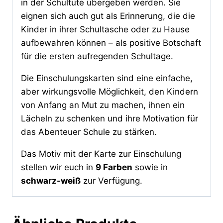
in der Schultüte übergeben werden. Sie
eignen sich auch gut als Erinnerung, die die
Kinder in ihrer Schultasche oder zu Hause
aufbewahren können – als positive Botschaft
für die ersten aufregenden Schultage.
Die Einschulungskarten sind eine einfache,
aber wirkungsvolle Möglichkeit, den Kindern
von Anfang an Mut zu machen, ihnen ein
Lächeln zu schenken und ihre Motivation für
das Abenteuer Schule zu stärken.
Das Motiv mit der Karte zur Einschulung
stellen wir euch in
9 Farben
sowie in
schwarz-weiß
zur Verfügung.