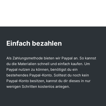
Einfach bezahlen
Als Zahlungsmethode bieten wir Paypal an. So kannst
du die Materialien schnell und einfach kaufen. Um
Paypal nutzen zu können, benötigst du ein
bestehendes Paypal-Konto. Solltest du noch kein
Paypal-Konto besitzen, kannst du dir dieses in nur
wenigen Schritten kostenlos anlegen.