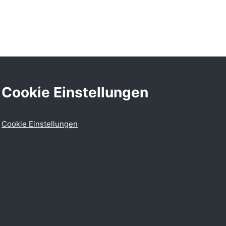
Cookie Einstellungen
Cookie Einstellungen