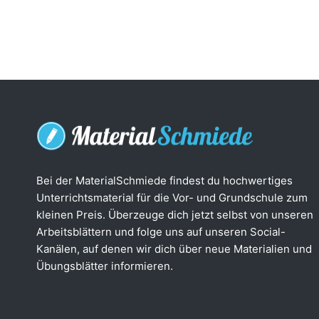
Bei der MaterialSchmiede findest du hochwertiges
Unterrichtsmaterial für die Vor- und Grundschule zum
kleinen Preis. Überzeuge dich jetzt selbst von unseren
Arbeitsblättern und folge uns auf unseren Social-
Kanälen, auf denen wir dich über neue Materialien und
Übungsblätter informieren.