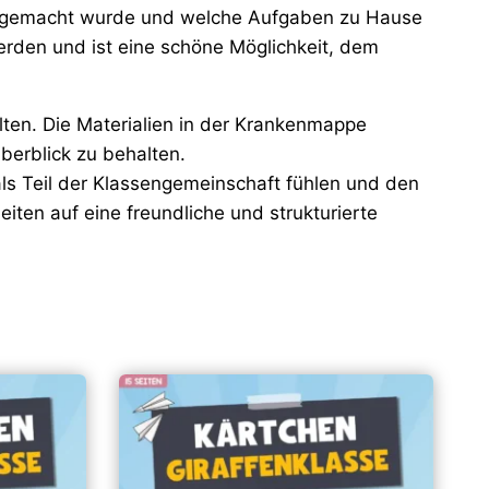
richt gemacht wurde und welche Aufgaben zu Hause
erden und ist eine schöne Möglichkeit, dem
lten. Die Materialien in der Krankenmappe
berblick zu behalten.
als Teil der Klassengemeinschaft fühlen und den
iten auf eine freundliche und strukturierte