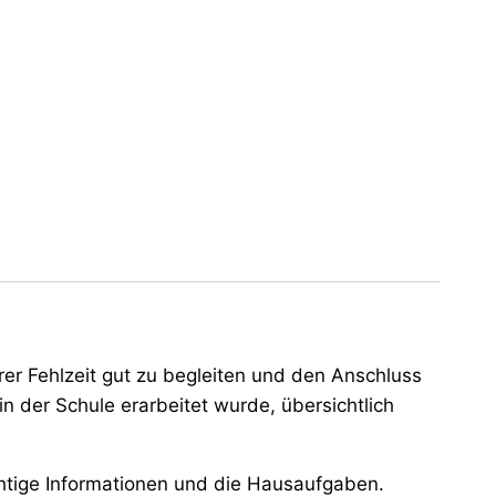
er Fehlzeit gut zu begleiten und den Anschluss
n der Schule erarbeitet wurde, übersichtlich
chtige Informationen und die Hausaufgaben.