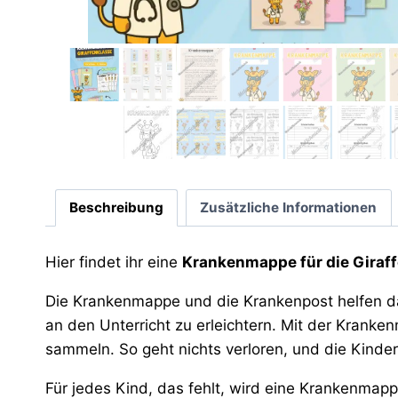
Beschreibung
Zusätzliche Informationen
Hier findet ihr eine
Krankenmappe für die Giraf
Die Krankenmappe und die Krankenpost helfen da
an den Unterricht zu erleichtern. Mit der Kranke
sammeln. So geht nichts verloren, und die Kinde
Für jedes Kind, das fehlt, wird eine Krankenmap