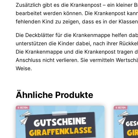
Zusätzlich gibt es die Krankenpost – ein kleiner
bearbeitet werden können. Die Krankenpost kann
fehlenden Kind zu zeigen, dass es in der Klasse
Die Deckblätter für die Krankenmappe helfen dabe
unterstützen die Kinder dabei, nach ihrer Rückke
Die Krankenmappe und die Krankenpost tragen daz
Anschluss nicht verlieren. Sie vermitteln Wertsch
Weise.
Ähnliche Produkte