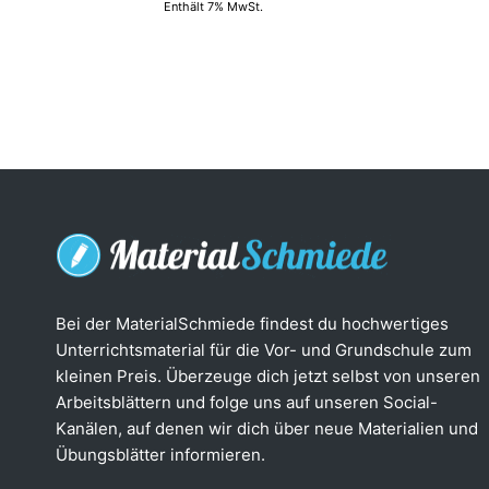
Enthält 7% MwSt.
Bei der MaterialSchmiede findest du hochwertiges
Unterrichtsmaterial für die Vor- und Grundschule zum
kleinen Preis. Überzeuge dich jetzt selbst von unseren
Arbeitsblättern und folge uns auf unseren Social-
Kanälen, auf denen wir dich über neue Materialien und
Übungsblätter informieren.