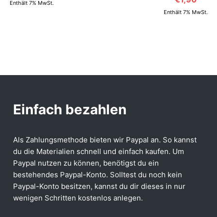
Enthält 7% MwSt.
Enthält 7% MwSt.
Einfach bezahlen
Als Zahlungsmethode bieten wir Paypal an. So kannst
du die Materialien schnell und einfach kaufen. Um
Paypal nutzen zu können, benötigst du ein
bestehendes Paypal-Konto. Solltest du noch kein
Paypal-Konto besitzen, kannst du dir dieses in nur
wenigen Schritten kostenlos anlegen.