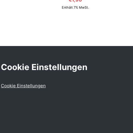
Enthält 7% MwSt.
Cookie Einstellungen
Cookie Einstellungen