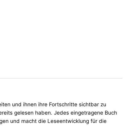
en und ihnen ihre Fortschritte sichtbar zu
ereits gelesen haben. Jedes eingetragene Buch
ögen und macht die Leseentwicklung für die