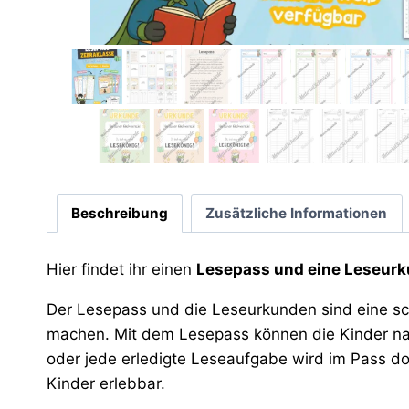
Beschreibung
Zusätzliche Informationen
Hier findet ihr einen
Lesepass und eine Leseurk
Der Lesepass und die Leseurkunden sind eine schö
machen. Mit dem Lesepass können die Kinder nac
oder jede erledigte Leseaufgabe wird im Pass do
Kinder erlebbar.