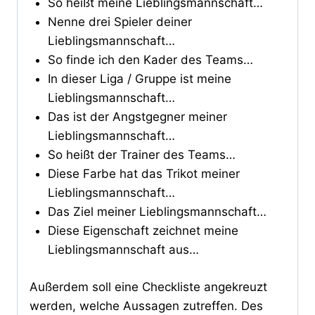
So heißt meine Lieblingsmannschaft…
Nenne drei Spieler deiner
Lieblingsmannschaft…
So finde ich den Kader des Teams…
In dieser Liga / Gruppe ist meine
Lieblingsmannschaft…
Das ist der Angstgegner meiner
Lieblingsmannschaft…
So heißt der Trainer des Teams…
Diese Farbe hat das Trikot meiner
Lieblingsmannschaft…
Das Ziel meiner Lieblingsmannschaft…
Diese Eigenschaft zeichnet meine
Lieblingsmannschaft aus…
Außerdem soll eine Checkliste angekreuzt
werden, welche Aussagen zutreffen. Des