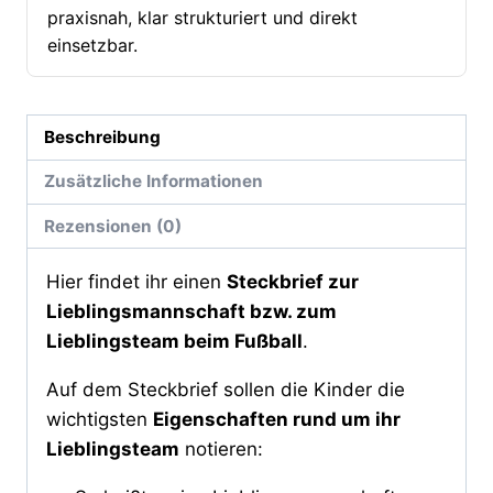
praxisnah, klar strukturiert und direkt
einsetzbar.
Beschreibung
Zusätzliche Informationen
Rezensionen (0)
Hier findet ihr einen
Steckbrief zur
Lieblingsmannschaft bzw. zum
Lieblingsteam beim Fußball
.
Auf dem Steckbrief sollen die Kinder die
wichtigsten
Eigenschaften rund um ihr
Lieblingsteam
notieren: