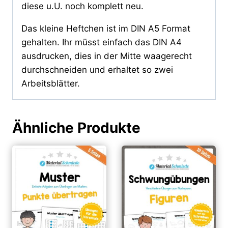
diese u.U. noch komplett neu.
Das kleine Heftchen ist im DIN A5 Format
gehalten. Ihr müsst einfach das DIN A4
ausdrucken, dies in der Mitte waagerecht
durchschneiden und erhaltet so zwei
Arbeitsblätter.
Ähnliche Produkte