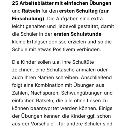
25 Arbeitsblätter mit einfachen Übungen
und
Rätseln
für den
ersten Schultag (zur
Einschulung)
. Die Aufgaben sind extra
leicht gehalten und liebevoll gestaltet, damit
die Schüler in der
ersten Schulstunde
kleine Erfolgserlebnisse erzielen und so die
Schule mit etwas Positivem verbinden.
Die Kinder sollen u.a. ihre Schultüte
zeichnen, eine Schultasche anmalen oder
auch ihren Namen schreiben. Anschließend
folgt eine Kombination mit Übungen aus
Zählen, Nachspuren, Schwungübungen und
einfachen Rätseln, die alle ohne Lesen zu
können beantwortet werden können. Einige
der Übungen kennen die Kinder ggf. schon
aus der Vorschule – für andere Schüler sind