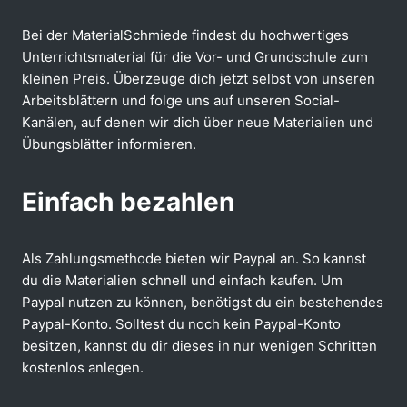
Bei der MaterialSchmiede findest du hochwertiges
Unterrichtsmaterial für die Vor- und Grundschule zum
kleinen Preis. Überzeuge dich jetzt selbst von unseren
Arbeitsblättern und folge uns auf unseren Social-
Kanälen, auf denen wir dich über neue Materialien und
Übungsblätter informieren.
Einfach bezahlen
Als Zahlungsmethode bieten wir Paypal an. So kannst
du die Materialien schnell und einfach kaufen. Um
Paypal nutzen zu können, benötigst du ein bestehendes
Paypal-Konto. Solltest du noch kein Paypal-Konto
besitzen, kannst du dir dieses in nur wenigen Schritten
kostenlos anlegen.