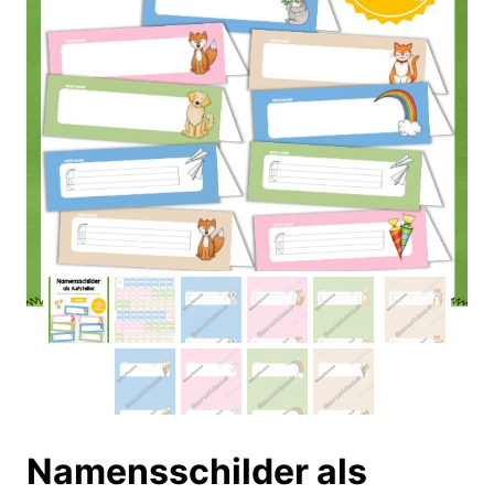
Namensschilder als