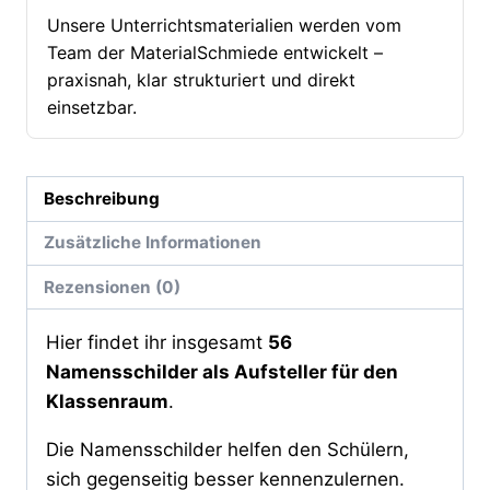
Menge
Unsere Unterrichtsmaterialien werden vom
Team der MaterialSchmiede entwickelt –
praxisnah, klar strukturiert und direkt
einsetzbar.
Beschreibung
Zusätzliche Informationen
Rezensionen (0)
Hier findet ihr insgesamt
56
Namensschilder als Aufsteller für den
Klassenraum
.
Die Namensschilder helfen den Schülern,
sich gegenseitig besser kennenzulernen.