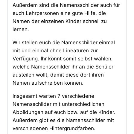
Außerdem sind die Namensschilder auch für
euch Lehrpersonen eine gute Hilfe, die
Namen der einzelnen Kinder schnell zu
lernen.
Wir stellen euch die Namenschilder einmal
mit und einmal ohne Lineaturen zur
Verfügung. Ihr könnt somit selbst wählen,
welche Namensschilder ihr an die Schüler
austeilen wollt, damit diese dort ihren
Namen aufschreiben können.
Insgesamt warten 7 verschiedene
Namensschilder mit unterschiedlichen
Abbildungen auf euch bzw. auf die Kinder.
Außerdem gibt es die Namensschilder mit
verschiedenen Hintergrundfarben.