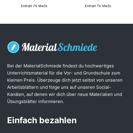
Enthält 7% MwSt.
Enthält 7% MwSt.
Bei der MaterialSchmiede findest du hochwertiges
Unterrichtsmaterial für die Vor- und Grundschule zum
kleinen Preis. Überzeuge dich jetzt selbst von unseren
Arbeitsblättern und folge uns auf unseren Social-
Kanälen, auf denen wir dich über neue Materialien und
Übungsblätter informieren.
Einfach bezahlen