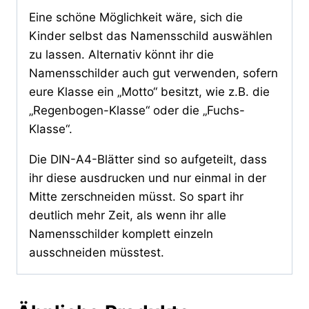
Eine schöne Möglichkeit wäre, sich die
Kinder selbst das Namensschild auswählen
zu lassen. Alternativ könnt ihr die
Namensschilder auch gut verwenden, sofern
eure Klasse ein „Motto“ besitzt, wie z.B. die
„Regenbogen-Klasse“ oder die „Fuchs-
Klasse“.
Die DIN-A4-Blätter sind so aufgeteilt, dass
ihr diese ausdrucken und nur einmal in der
Mitte zerschneiden müsst. So spart ihr
deutlich mehr Zeit, als wenn ihr alle
Namensschilder komplett einzeln
ausschneiden müsstest.