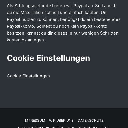
Als Zahlungsmethode bieten wir Paypal an. So kannst
du die Materialien schnell und einfach kaufen. Um
Paypal nutzen zu können, benötigst du ein bestehendes
Paypal-Konto. Solltest du noch kein Paypal-Konto
besitzen, kannst du dir dieses in nur wenigen Schritten
kostenlos anlegen.
Cookie Einstellungen
Cookie Einstellungen
IMPRESSUM
WIR ÜBER UNS
DATENSCHUTZ
NUTZUNGSBEDINGUNGEN
AGB
WIDERRUFSRECHT