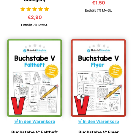
€
1,50
Enthält 7% MwSt.
€
2,90
von 5
Enthält 7% MwSt.
In den Warenkorb
In den Warenkorb
Buchstabe V: Faltheft
Buchstabe V: Flyer