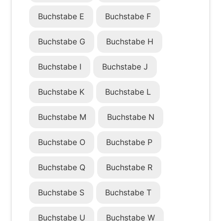
Buchstabe E
Buchstabe F
Buchstabe G
Buchstabe H
Buchstabe I
Buchstabe J
Buchstabe K
Buchstabe L
Buchstabe M
Buchstabe N
Buchstabe O
Buchstabe P
Buchstabe Q
Buchstabe R
Buchstabe S
Buchstabe T
Buchstabe U
Buchstabe W