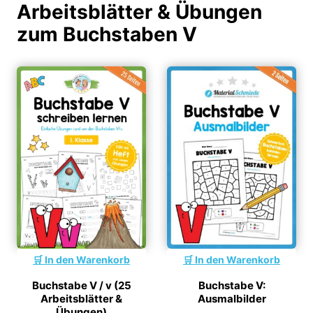
Arbeitsblätter & Übungen
zum Buchstaben V
In den Warenkorb
In den Warenkorb
Buchstabe V / v (25
Buchstabe V:
Arbeitsblätter &
Ausmalbilder
Übungen)