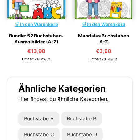
In den Warenkorb
In den Warenkorb
Bundle: 52 Buchstaben-
Mandalas Buchstaben
Ausmalbilder (A-Z)
A-Z
€
13,90
€
3,90
Enthält 7% MwSt.
Enthält 7% MwSt.
Ähnliche Kategorien
Hier findest du ähnliche Kategorien.
Buchstabe A
Buchstabe B
Buchstabe C
Buchstabe D