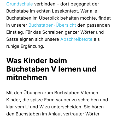
Grundschule
verbinden – dort begegnet der
Buchstabe im echten Lesekontext. Wer alle
Buchstaben im Überblick behalten möchte, findet
in unserer
Buchstaben-Übersicht
den passenden
Einstieg. Für das Schreiben ganzer Wörter und
Sätze eignen sich unsere
Abschreibtexte
als
ruhige Ergänzung.
Was Kinder beim
Buchstaben V lernen und
mitnehmen
Mit den Übungen zum Buchstaben V lernen
Kinder, die spitze Form sauber zu schreiben und
klar vom U und W zu unterscheiden. Sie hören
den Buchstaben im Anlaut vertrauter Wörter