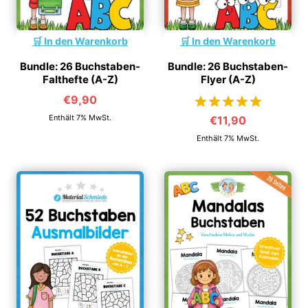
In den Warenkorb
In den Warenkorb
Bundle: 26 Buchstaben-
Bundle: 26 Buchstaben-
Falthefte (A-Z)
Flyer (A-Z)
€
9,90
Enthält 7% MwSt.
€
11,90
von 5
Enthält 7% MwSt.