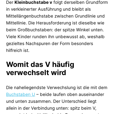
Der
Kleinbuchstabe v
folgt derselben Grundform
in verkleinerter Ausführung und bleibt als
Mittellängenbuchstabe zwischen Grundlinie und
Mittellinie. Die Herausforderung ist dieselbe wie
beim Großbuchstaben: der spitze Winkel unten.
Viele Kinder runden ihn unbewusst ab, weshalb
gezieltes Nachspuren der Form besonders
hilfreich ist.
Womit das V häufig
verwechselt wird
Die naheliegendste Verwechslung ist die mit dem
Buchstaben U
– beide laufen oben auseinander
und unten zusammen. Der Unterschied liegt
allein in der Verbindung unten: spitz beim V,