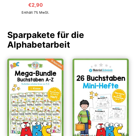
€
2,90
Enthält 7% MwSt.
Sparpakete für die
Alphabetarbeit