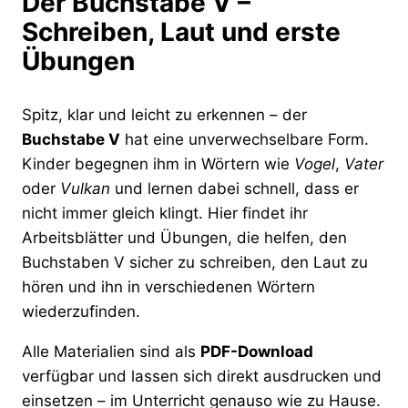
Der Buchstabe V –
Schreiben, Laut und erste
Übungen
Spitz, klar und leicht zu erkennen – der
Buchstabe V
hat eine unverwechselbare Form.
Kinder begegnen ihm in Wörtern wie
Vogel
,
Vater
oder
Vulkan
und lernen dabei schnell, dass er
nicht immer gleich klingt. Hier findet ihr
Arbeitsblätter und Übungen, die helfen, den
Buchstaben V sicher zu schreiben, den Laut zu
hören und ihn in verschiedenen Wörtern
wiederzufinden.
Alle Materialien sind als
PDF-Download
verfügbar und lassen sich direkt ausdrucken und
einsetzen – im Unterricht genauso wie zu Hause.