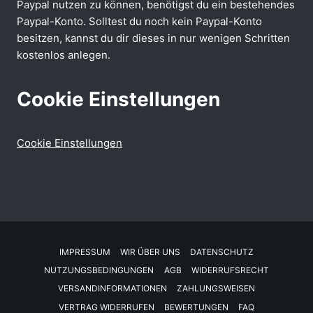
Paypal nutzen zu können, benötigst du ein bestehendes
Paypal-Konto. Solltest du noch kein Paypal-Konto
besitzen, kannst du dir dieses in nur wenigen Schritten
kostenlos anlegen.
Cookie Einstellungen
Cookie Einstellungen
IMPRESSUM
WIR ÜBER UNS
DATENSCHUTZ
NUTZUNGSBEDINGUNGEN
AGB
WIDERRUFSRECHT
VERSANDINFORMATIONEN
ZAHLUNGSWEISEN
VERTRAG WIDERRUFEN
BEWERTUNGEN
FAQ