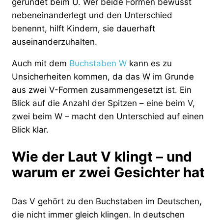
gerundet beim U. Wer beide Formen bewusst
nebeneinanderlegt und den Unterschied
benennt, hilft Kindern, sie dauerhaft
auseinanderzuhalten.
Auch mit dem
Buchstaben W
kann es zu
Unsicherheiten kommen, da das W im Grunde
aus zwei V-Formen zusammengesetzt ist. Ein
Blick auf die Anzahl der Spitzen – eine beim V,
zwei beim W – macht den Unterschied auf einen
Blick klar.
Wie der Laut V klingt – und
warum er zwei Gesichter hat
Das V gehört zu den Buchstaben im Deutschen,
die nicht immer gleich klingen. In deutschen