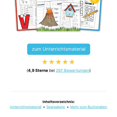
zum Unterrichtsmaterial
★★★★★
(
4,9 Sterne
bei
297 Bewertungen
)
Inhaltsverzeichnis:
Unterrichtsmaterial
•
Sparpakete
•
Mehr zum Buchstaben