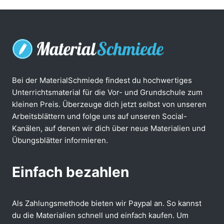
Bei der MaterialSchmiede findest du hochwertiges
Unterrichtsmaterial für die Vor- und Grundschule zum
kleinen Preis. Überzeuge dich jetzt selbst von unseren
Arbeitsblättern und folge uns auf unseren Social-
Kanälen, auf denen wir dich über neue Materialien und
Übungsblätter informieren.
Einfach bezahlen
Als Zahlungsmethode bieten wir Paypal an. So kannst
du die Materialien schnell und einfach kaufen. Um