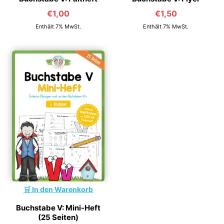
€
1,00
€
1,50
Enthält 7% MwSt.
Enthält 7% MwSt.
In den Warenkorb
Buchstabe V: Mini-Heft
(25 Seiten)