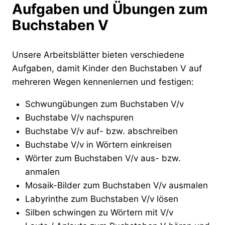
Aufgaben und Übungen zum
Buchstaben V
Unsere Arbeitsblätter bieten verschiedene
Aufgaben, damit Kinder den Buchstaben V auf
mehreren Wegen kennenlernen und festigen:
Schwungübungen zum Buchstaben V/v
Buchstabe V/v nachspuren
Buchstabe V/v auf- bzw. abschreiben
Buchstabe V/v in Wörtern einkreisen
Wörter zum Buchstaben V/v aus- bzw.
anmalen
Mosaik-Bilder zum Buchstaben V/v ausmalen
Labyrinthe zum Buchstaben V/v lösen
Silben schwingen zu Wörtern mit V/v