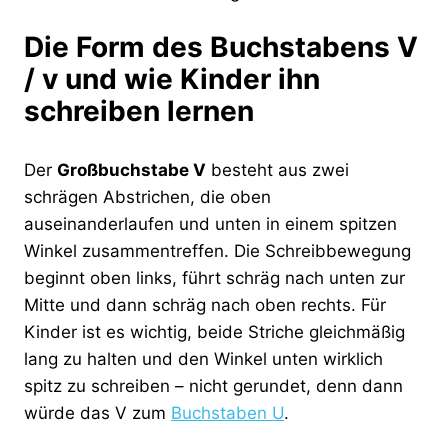
Die Form des Buchstabens V
/ v und wie Kinder ihn
schreiben lernen
Der
Großbuchstabe V
besteht aus zwei
schrägen Abstrichen, die oben
auseinanderlaufen und unten in einem spitzen
Winkel zusammentreffen. Die Schreibbewegung
beginnt oben links, führt schräg nach unten zur
Mitte und dann schräg nach oben rechts. Für
Kinder ist es wichtig, beide Striche gleichmäßig
lang zu halten und den Winkel unten wirklich
spitz zu schreiben – nicht gerundet, denn dann
würde das V zum
Buchstaben U
.