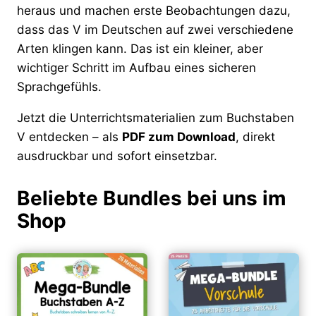
heraus und machen erste Beobachtungen dazu,
dass das V im Deutschen auf zwei verschiedene
Arten klingen kann. Das ist ein kleiner, aber
wichtiger Schritt im Aufbau eines sicheren
Sprachgefühls.
Jetzt die Unterrichtsmaterialien zum Buchstaben
V entdecken – als
PDF zum Download
, direkt
ausdruckbar und sofort einsetzbar.
Beliebte Bundles bei uns im
Shop