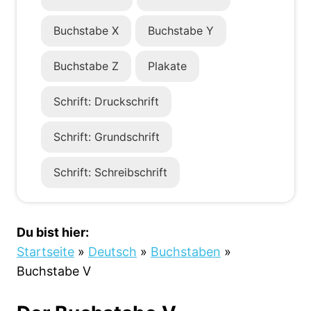
Buchstabe X
Buchstabe Y
Buchstabe Z
Plakate
Schrift: Druckschrift
Schrift: Grundschrift
Schrift: Schreibschrift
Du bist hier:
Startseite
»
Deutsch
»
Buchstaben
»
Buchstabe V