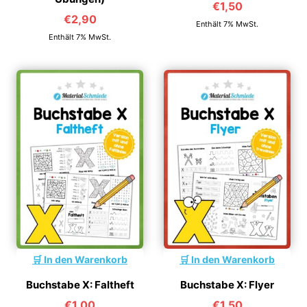
€
1,50
€
2,90
Enthält 7% MwSt.
Enthält 7% MwSt.
In den Warenkorb
In den Warenkorb
Buchstabe X: Faltheft
Buchstabe X: Flyer
€
1,00
€
1,50