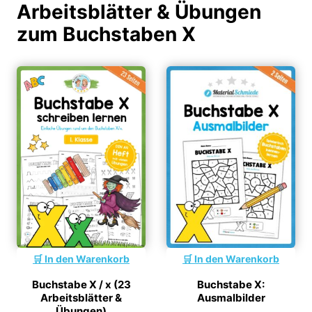
Arbeitsblätter & Übungen
zum Buchstaben X
In den Warenkorb
In den Warenkorb
Buchstabe X / x (23
Buchstabe X:
Arbeitsblätter &
Ausmalbilder
Übungen)