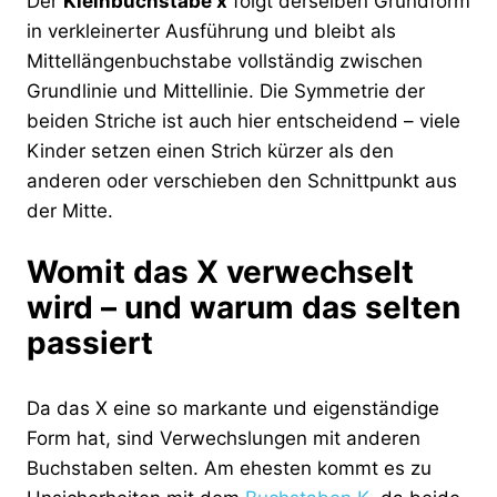
Der
Kleinbuchstabe x
folgt derselben Grundform
in verkleinerter Ausführung und bleibt als
Mittellängenbuchstabe vollständig zwischen
Grundlinie und Mittellinie. Die Symmetrie der
beiden Striche ist auch hier entscheidend – viele
Kinder setzen einen Strich kürzer als den
anderen oder verschieben den Schnittpunkt aus
der Mitte.
Womit das X verwechselt
wird – und warum das selten
passiert
Da das X eine so markante und eigenständige
Form hat, sind Verwechslungen mit anderen
Buchstaben selten. Am ehesten kommt es zu