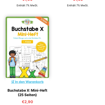
Enthält 7% MwSt.
Enthält 7% MwSt.
In den Warenkorb
Buchstabe X: Mini-Heft
(25 Seiten)
€
2,90