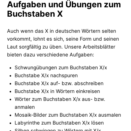
Aufgaben und Übungen zum
Buchstaben X
Auch wenn das X in deutschen Wörtern selten
vorkommt, lohnt es sich, seine Form und seinen
Laut sorgfältig zu üben. Unsere Arbeitsblätter
bieten dazu verschiedene Aufgaben:
Schwungübungen zum Buchstaben X/x
Buchstabe X/x nachspuren
Buchstabe X/x auf- bzw. abschreiben
Buchstabe X/x in Wörtern einkreisen
Wörter zum Buchstaben X/x aus- bzw.
anmalen
Mosaik-Bilder zum Buchstaben X/x ausmalen
Labyrinthe zum Buchstaben X/x lösen
Silben schwingen zu Wörtern mit X/x