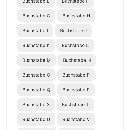
Buchstabe E
Buchstabe F
Buchstabe G
Buchstabe H
Buchstabe I
Buchstabe J
Buchstabe K
Buchstabe L
Buchstabe M
Buchstabe N
Buchstabe O
Buchstabe P
Buchstabe Q
Buchstabe R
Buchstabe S
Buchstabe T
Buchstabe U
Buchstabe V