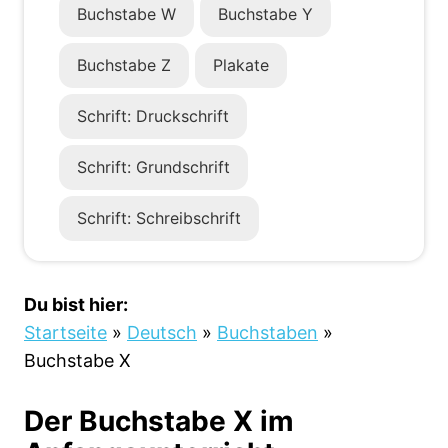
Buchstabe W
Buchstabe Y
Buchstabe Z
Plakate
Schrift: Druckschrift
Schrift: Grundschrift
Schrift: Schreibschrift
Du bist hier:
Startseite
»
Deutsch
»
Buchstaben
»
Buchstabe X
Der Buchstabe X im