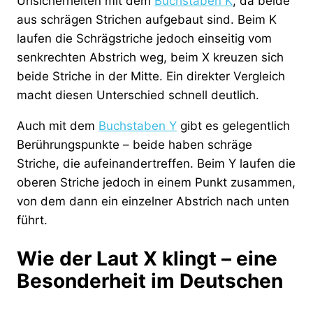
Unsicherheiten mit dem
Buchstaben K
, da beide
aus schrägen Strichen aufgebaut sind. Beim K
laufen die Schrägstriche jedoch einseitig vom
senkrechten Abstrich weg, beim X kreuzen sich
beide Striche in der Mitte. Ein direkter Vergleich
macht diesen Unterschied schnell deutlich.
Auch mit dem
Buchstaben Y
gibt es gelegentlich
Berührungspunkte – beide haben schräge
Striche, die aufeinandertreffen. Beim Y laufen die
oberen Striche jedoch in einem Punkt zusammen,
von dem dann ein einzelner Abstrich nach unten
führt.
Wie der Laut X klingt – eine
Besonderheit im Deutschen