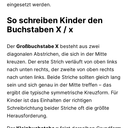
eingesetzt werden.
So schreiben Kinder den
Buchstaben X / x
Der
Großbuchstabe X
besteht aus zwei
diagonalen Abstrichen, die sich in der Mitte
kreuzen. Der erste Strich verläuft von oben links
nach unten rechts, der zweite von oben rechts
nach unten links. Beide Striche sollten gleich lang
sein und sich genau in der Mitte treffen – das
ergibt die typische symmetrische Kreuzform. Für
Kinder ist das Einhalten der richtigen
Schreibrichtung beider Striche oft die größte
Herausforderung.