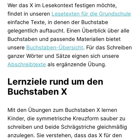
Wer das X im Lesekontext festigen möchte,
findet in unseren
Lesetexten für die Grundschule
einfache Texte, in denen der Buchstabe
gelegentlich auftaucht. Einen Überblick über alle
Buchstaben und passende Materialien bietet
unsere
Buchstaben-Übersicht
. Für das Schreiben
ganzer Wörter und Sätze eignen sich unsere
Abschreibtexte
als ergänzende Übung.
Lernziele rund um den
Buchstaben X
Mit den Übungen zum Buchstaben X lernen
Kinder, die symmetrische Kreuzform sauber zu
schreiben und beide Schrägstriche gleichmäßig
anzulegen. Sie verstehen, dass das X für den