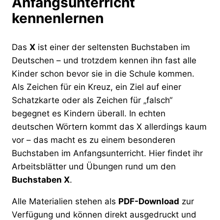
Anfangsunterricht
kennenlernen
Das
X
ist einer der seltensten Buchstaben im
Deutschen – und trotzdem kennen ihn fast alle
Kinder schon bevor sie in die Schule kommen.
Als Zeichen für ein Kreuz, ein Ziel auf einer
Schatzkarte oder als Zeichen für „falsch“
begegnet es Kindern überall. In echten
deutschen Wörtern kommt das X allerdings kaum
vor – das macht es zu einem besonderen
Buchstaben im Anfangsunterricht. Hier findet ihr
Arbeitsblätter und Übungen rund um den
Buchstaben X
.
Alle Materialien stehen als
PDF-Download
zur
Verfügung und können direkt ausgedruckt und