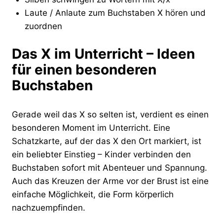
Laute / Anlaute zum Buchstaben X hören und
zuordnen
Das X im Unterricht – Ideen
für einen besonderen
Buchstaben
Gerade weil das X so selten ist, verdient es einen
besonderen Moment im Unterricht. Eine
Schatzkarte, auf der das X den Ort markiert, ist
ein beliebter Einstieg – Kinder verbinden den
Buchstaben sofort mit Abenteuer und Spannung.
Auch das Kreuzen der Arme vor der Brust ist eine
einfache Möglichkeit, die Form körperlich
nachzuempfinden.