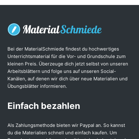
Bei der MaterialSchmiede findest du hochwertiges
Unterrichtsmaterial für die Vor- und Grundschule zum
kleinen Preis. Überzeuge dich jetzt selbst von unseren
Arbeitsblättern und folge uns auf unseren Social-
Kanälen, auf denen wir dich über neue Materialien und
Übungsblätter informieren.
Einfach bezahlen
Als Zahlungsmethode bieten wir Paypal an. So kannst
du die Materialien schnell und einfach kaufen. Um