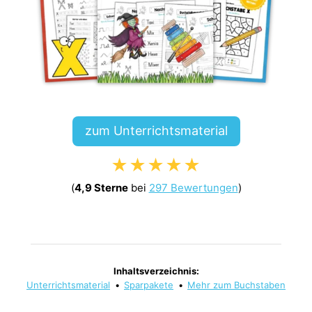
zum Unterrichtsmaterial
★★★★★
(
4,9 Sterne
bei
297 Bewertungen
)
Inhaltsverzeichnis:
Unterrichtsmaterial
•
Sparpakete
•
Mehr zum Buchstaben