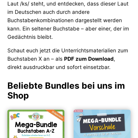
Laut /ks/ steht, und entdecken, dass dieser Laut
im Deutschen auch durch andere
Buchstabenkombinationen dargestellt werden
kann. Ein seltener Buchstabe – aber einer, der im
Gedächtnis bleibt.
Schaut euch jetzt die Unterrichtsmaterialien zum
Buchstaben X an – als
PDF zum Download
,
direkt ausdruckbar und sofort einsetzbar.
Beliebte Bundles bei uns im
Shop