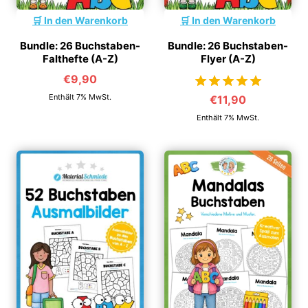
In den Warenkorb
In den Warenkorb
Bundle: 26 Buchstaben-
Bundle: 26 Buchstaben-
Falthefte (A-Z)
Flyer (A-Z)
€
9,90
Enthält 7% MwSt.
€
11,90
von 5
Enthält 7% MwSt.