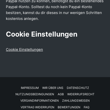
Paypal nutzen zu können, benötigst du ein bestehendes
Paypal-Konto. Solltest du noch kein Paypal-Konto
besitzen, kannst du dir dieses in nur wenigen Schritten
kostenlos anlegen.
Cookie Einstellungen
Cookie Einstellungen
IMPRESSUM
WIR ÜBER UNS
DATENSCHUTZ
NUTZUNGSBEDINGUNGEN
AGB
WIDERRUFSRECHT
VERSANDINFORMATIONEN
ZAHLUNGSWEISEN
VERTRAG WIDERRUFEN
BEWERTUNGEN
FAQ