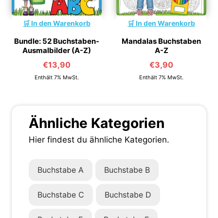
In den Warenkorb
In den Warenkorb
Bundle: 52 Buchstaben-
Mandalas Buchstaben
Ausmalbilder (A-Z)
A-Z
€
13,90
€
3,90
Enthält 7% MwSt.
Enthält 7% MwSt.
Ähnliche Kategorien
Hier findest du ähnliche Kategorien.
Buchstabe A
Buchstabe B
Buchstabe C
Buchstabe D