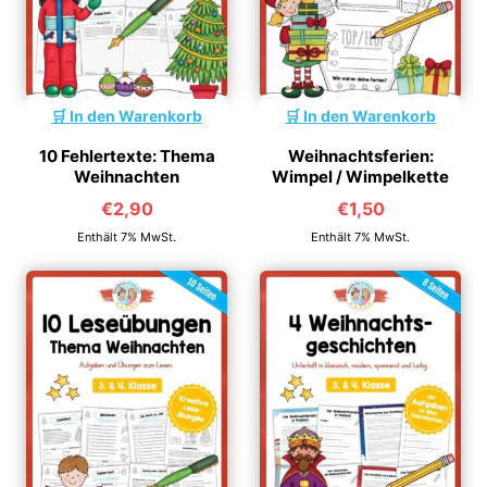
In den Warenkorb
In den Warenkorb
10 Fehlertexte: Thema
Weihnachtsferien:
Weihnachten
Wimpel / Wimpelkette
€
2,90
€
1,50
Enthält 7% MwSt.
Enthält 7% MwSt.