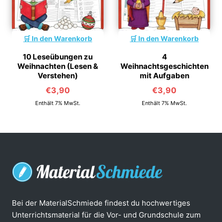
In den Warenkorb
In den Warenkorb
10 Leseübungen zu
4
Weihnachten (Lesen &
Weihnachtsgeschichten
Verstehen)
mit Aufgaben
€
3,90
€
3,90
Enthält 7% MwSt.
Enthält 7% MwSt.
Bei der MaterialSchmiede findest du hochwertiges
Unterrichtsmaterial für die Vor- und Grundschule zum