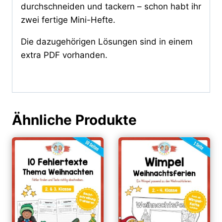
durchschneiden und tackern – schon habt ihr
zwei fertige Mini-Hefte.
Die dazugehörigen Lösungen sind in einem
extra PDF vorhanden.
Ähnliche Produkte