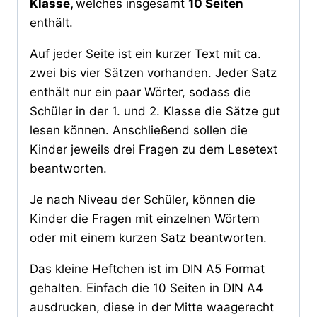
Klasse,
welches insgesamt
10 Seiten
enthält.
Auf jeder Seite ist ein kurzer Text mit ca.
zwei bis vier Sätzen vorhanden. Jeder Satz
enthält nur ein paar Wörter, sodass die
Schüler in der 1. und 2. Klasse die Sätze gut
lesen können. Anschließend sollen die
Kinder jeweils drei Fragen zu dem Lesetext
beantworten.
Je nach Niveau der Schüler, können die
Kinder die Fragen mit einzelnen Wörtern
oder mit einem kurzen Satz beantworten.
Das kleine Heftchen ist im DIN A5 Format
gehalten. Einfach die 10 Seiten in DIN A4
ausdrucken, diese in der Mitte waagerecht