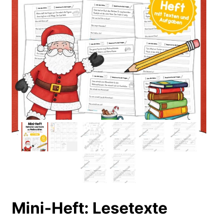
Mini-Heft: Lesetexte