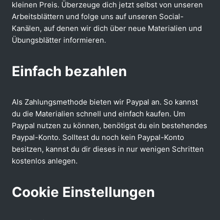
kleinen Preis. Überzeuge dich jetzt selbst von unseren
Arbeitsblättern und folge uns auf unseren Social-
Kanälen, auf denen wir dich über neue Materialien und
Übungsblätter informieren.
Einfach bezahlen
Als Zahlungsmethode bieten wir Paypal an. So kannst
du die Materialien schnell und einfach kaufen. Um
Paypal nutzen zu können, benötigst du ein bestehendes
Paypal-Konto. Solltest du noch kein Paypal-Konto
besitzen, kannst du dir dieses in nur wenigen Schritten
kostenlos anlegen.
Cookie Einstellungen