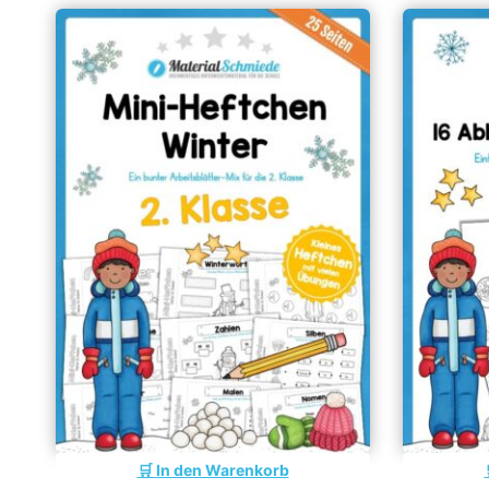
In den Warenkorb