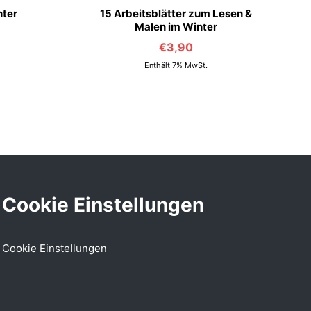
nter
15 Arbeitsblätter zum Lesen &
Malen im Winter
€
3,90
Enthält 7% MwSt.
Cookie Einstellungen
Cookie Einstellungen