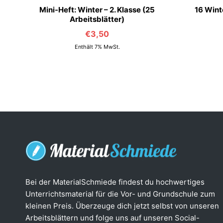
Mini-Heft: Winter – 2. Klasse (25
16 Wint
Arbeitsblätter)
€
3,50
Enthält 7% MwSt.
Bei der MaterialSchmiede findest du hochwertiges
Unterrichtsmaterial für die Vor- und Grundschule zum
kleinen Preis. Überzeuge dich jetzt selbst von unseren
Arbeitsblättern und folge uns auf unseren Social-