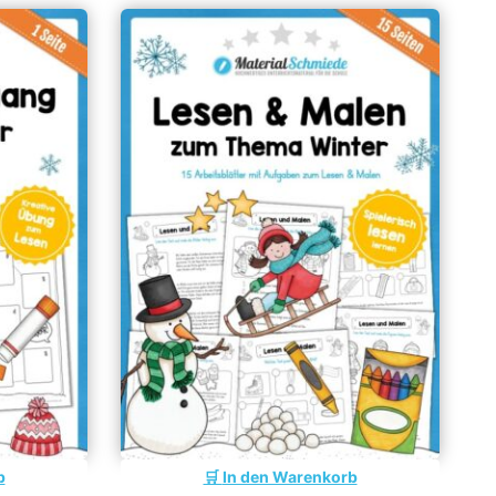
b
In den Warenkorb