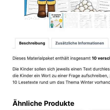
Beschreibung
Zusätzliche Informationen
Dieses Materialpaket enthält insgesamt
10 versc
Die Kinder sollen sich jeweils einen Text durchl
die Kinder ein Wort zu einer Frage aufschreiben
10 Lesetexte rund um das Thema Winter vorhan
Ähnliche Produkte