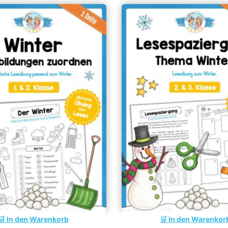
In den Warenkorb
In den Warenkor