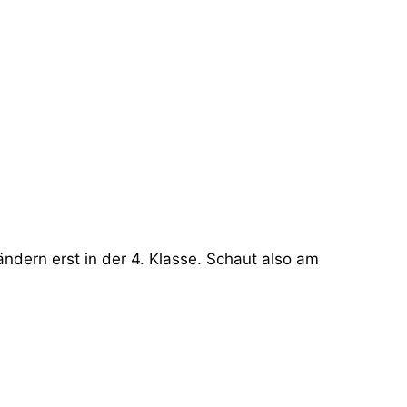
ändern erst in der 4. Klasse. Schaut also am