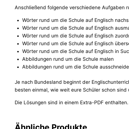
Anschließend folgende verschiedene Aufgaben ru
Wörter rund um die Schule auf Englisch nach
Wörter rund um die Schule auf Englisch ausm
Wörter rund um die Schule auf Englisch zuor
Wörter rund um die Schule auf Englisch übers
Wörter rund um die Schule auf Englisch in Suc
Abbildungen rund um die Schule malen
Abbildungen rund um die Schule ausschneide
Je nach Bundesland beginnt der Englischunterrich
besten einmal, wie weit eure Schüler schon sind
Die Lösungen sind in einem Extra-PDF enthalten.
Ähnliche Produkte