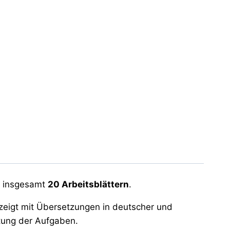
 insgesamt
20 Arbeitsblättern
.
eigt mit Übersetzungen in deutscher und
itung der Aufgaben.