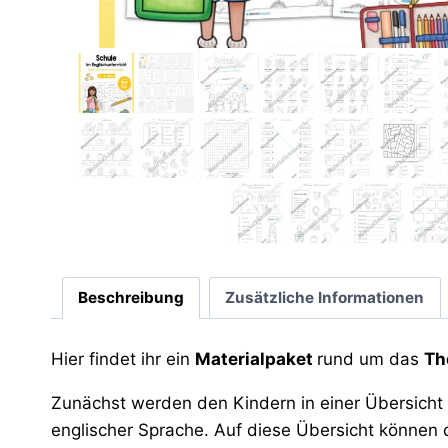
Beschreibung
Zusätzliche Informationen
Hier findet ihr ein
Materialpaket
rund um das
Th
Zunächst werden den Kindern in einer Übersich
englischer Sprache. Auf diese Übersicht können 