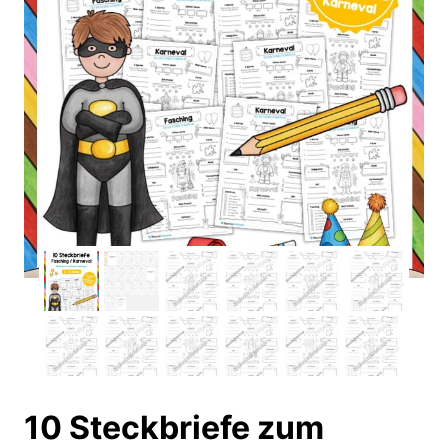
10 Steckbriefe zum