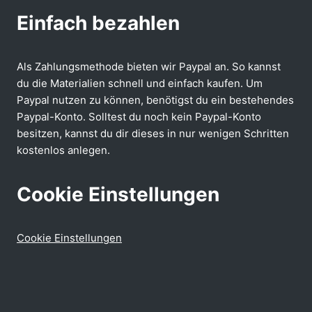
Einfach bezahlen
Als Zahlungsmethode bieten wir Paypal an. So kannst
du die Materialien schnell und einfach kaufen. Um
Paypal nutzen zu können, benötigst du ein bestehendes
Paypal-Konto. Solltest du noch kein Paypal-Konto
besitzen, kannst du dir dieses in nur wenigen Schritten
kostenlos anlegen.
Cookie Einstellungen
Cookie Einstellungen