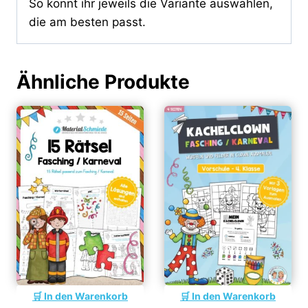
So könnt ihr jeweils die Variante auswählen,
die am besten passt.
Ähnliche Produkte
In den Warenkorb
In den Warenkorb