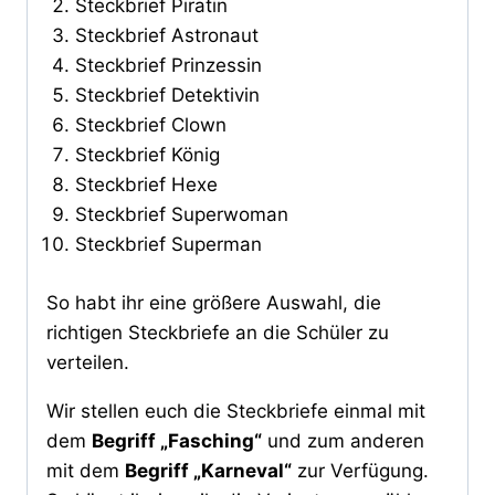
Steckbrief Piratin
Steckbrief Astronaut
Steckbrief Prinzessin
Steckbrief Detektivin
Steckbrief Clown
Steckbrief König
Steckbrief Hexe
Steckbrief Superwoman
Steckbrief Superman
So habt ihr eine größere Auswahl, die
richtigen Steckbriefe an die Schüler zu
verteilen.
Wir stellen euch die Steckbriefe einmal mit
dem
Begriff „Fasching“
und zum anderen
mit dem
Begriff „Karneval“
zur Verfügung.