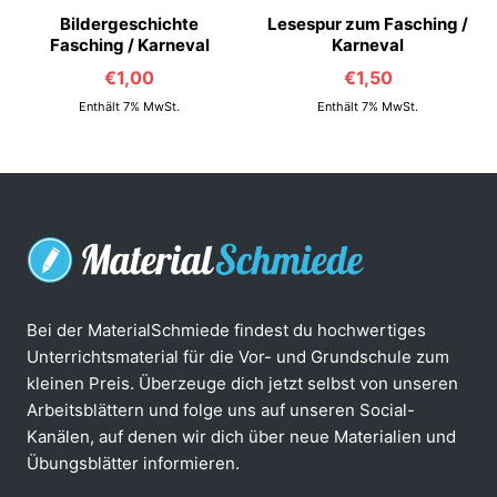
Bildergeschichte
Lesespur zum Fasching /
Fasching / Karneval
Karneval
€
1,00
€
1,50
Enthält 7% MwSt.
Enthält 7% MwSt.
Bei der MaterialSchmiede findest du hochwertiges
Unterrichtsmaterial für die Vor- und Grundschule zum
kleinen Preis. Überzeuge dich jetzt selbst von unseren
Arbeitsblättern und folge uns auf unseren Social-
Kanälen, auf denen wir dich über neue Materialien und
Übungsblätter informieren.