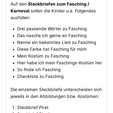
Auf den
Steckbriefen zum Fasching /
Karneval
sollen die Kinder u.a. Folgendes
ausfüllen:
Drei passende Wörter zu Fasching
Das nasche ich gerne an Fasching
Nenne ein bekanntes Lied zu Fasching
Diese Farbe hat Fasching für mich
Mein Kostüm zu Fasching
Hier habe ich mein Faschings-Kostüm her
So finde ich Fasching
Checkliste zu Fasching
Die einzelnen Steckbriefe unterscheiden sich
jeweils in den Abbildungen bzw. Kostümen:
Steckbrief Pirat