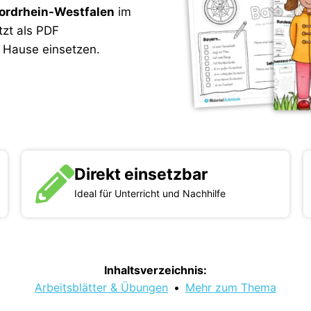
ordrhein-Westfalen
im
tzt als PDF
u Hause einsetzen.
Direkt einsetzbar
Ideal für Unterricht und Nachhilfe
Inhaltsverzeichnis:
Arbeitsblätter & Übungen
•
Mehr zum Thema