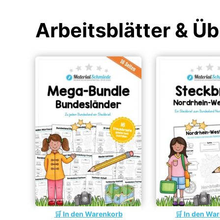
Arbeitsblätter & Ü
In den Warenkorb
In den Wa