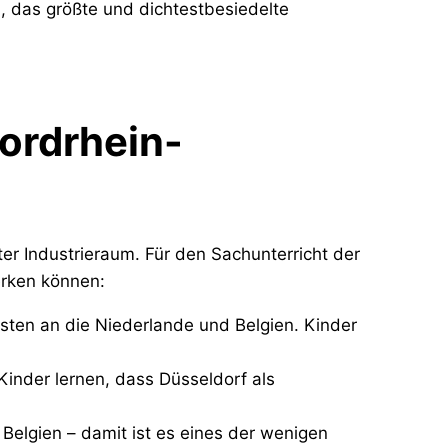
, das größte und dichtestbesiedelte
ordrhein-
er Industrieraum. Für den Sachunterricht der
erken können:
sten an die Niederlande und Belgien. Kinder
Kinder lernen, dass Düsseldorf als
Belgien – damit ist es eines der wenigen