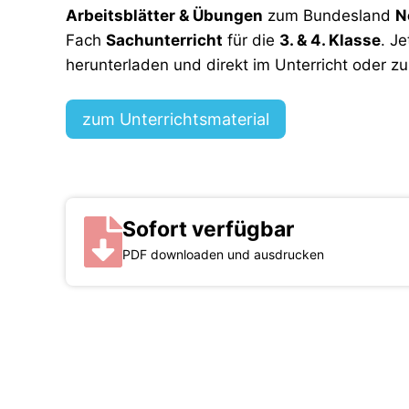
Arbeitsblätter & Übungen
zum Bundesland
N
Fach
Sachunterricht
für die
3. & 4. Klasse
.
Je
herunterladen und direkt im Unterricht oder z
zum Unterrichtsmaterial
Sofort verfügbar
PDF downloaden und ausdrucken