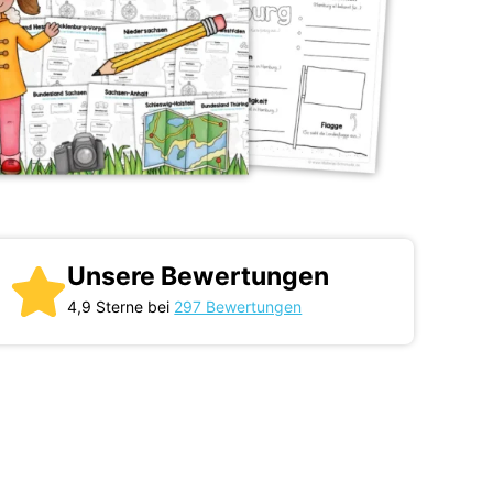
Unsere Bewertungen
4,9 Sterne bei
297 Bewertungen