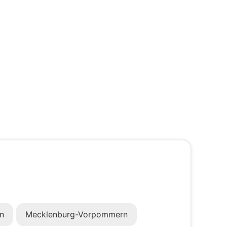
n
Mecklenburg-Vorpommern