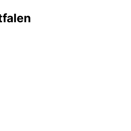
tfalen