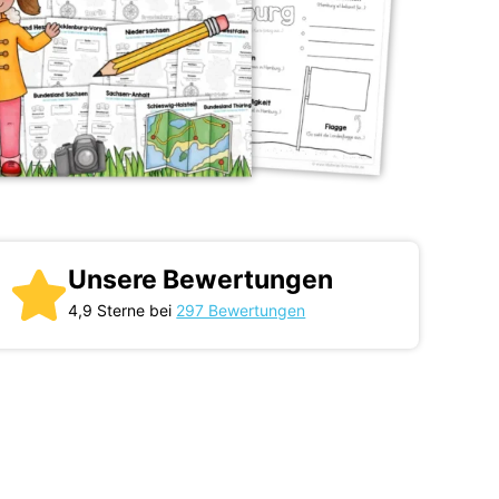
Unsere Bewertungen
4,9 Sterne bei
297 Bewertungen