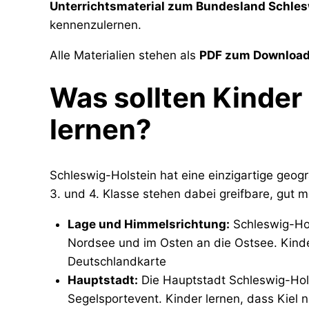
Unterrichtsmaterial zum Bundesland Schles
kennenzulernen.
Alle Materialien stehen als
PDF zum Downloa
Was sollten Kinder
lernen?
Schleswig-Holstein hat eine einzigartige geog
3. und 4. Klasse stehen dabei greifbare, gut 
Lage und Himmelsrichtung:
Schleswig-Hol
Nordsee und im Osten an die Ostsee. Kinde
Deutschlandkarte
Hauptstadt:
Die Hauptstadt Schleswig-Holst
Segelsportevent. Kinder lernen, dass Kiel 