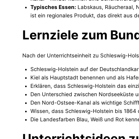
Typisches Essen:
Labskaus, Räucheraal, N
ist ein regionales Produkt, das direkt aus
Lernziele zum Bun
Nach der Unterrichtseinheit zu Schleswig-Hols
Schleswig-Holstein auf der Deutschlandkar
Kiel als Hauptstadt benennen und als Hafe
Erklären, dass Schleswig-Holstein das ein
Den Unterschied zwischen Nordseeküste u
Den Nord-Ostsee-Kanal als wichtige Schiff
Wissen, dass Schleswig-Holstein bis 1864 
Die Landesfarben Blau, Weiß und Rot kenn
Unterrichtsideen 