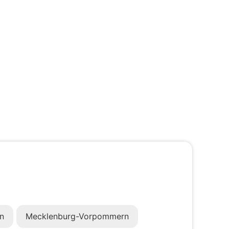
n
Mecklenburg-Vorpommern