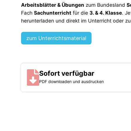
Arbeitsblätter & Übungen
zum Bundesland
S
Fach
Sachunterricht
für die
3. & 4. Klasse
.
Je
herunterladen und direkt im Unterricht oder z
zum Unterrichtsmaterial
Sofort verfügbar
PDF downloaden und ausdrucken