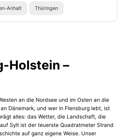
en-Anhalt
Thüringen
-Holstein –
Westen an die Nordsee und im Osten an die
an Dänemark, und wer in Flensburg lebt, ist
gt alles: das Wetter, die Landschaft, die
auf Sylt ist der teuerste Quadratmeter Strand
eschichte auf ganz eigene Weise. Unser