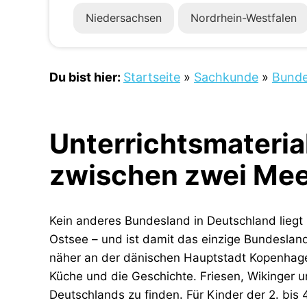
Niedersachsen
Nordrhein-Westfalen
Du bist hier:
Startseite
»
Sachkunde
»
Bunde
Unterrichtsmateria
zwischen zwei Mee
Kein anderes Bundesland in Deutschland lieg
Ostsee – und ist damit das einzige Bundesland
näher an der dänischen Hauptstadt Kopenhagen 
Küche und die Geschichte. Friesen, Wikinger u
Deutschlands zu finden. Für Kinder der 2. bis