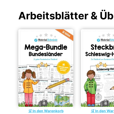
Arbeitsblätter & Ü
In den Warenkorb
In den Wa