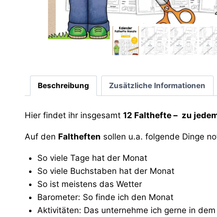
Beschreibung
Zusätzliche Informationen
Hier findet ihr insgesamt
12 Falthefte – zu jede
Auf den
Faltheften
sollen u.a. folgende Dinge no
So viele Tage hat der Monat
So viele Buchstaben hat der Monat
So ist meistens das Wetter
Barometer: So finde ich den Monat
Aktivitäten: Das unternehme ich gerne in de