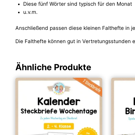
Diese fünf Wörter sind typisch für den Monat
u.v.m.
Anschließend passen diese kleinen Falthefte in
Die Falthefte können gut in Vertretungsstunden e
Ähnliche Produkte