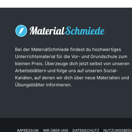
Bei der MaterialSchmiede findest du hochwertiges
Unterrichtsmaterial für die Vor- und Grundschule zum
kleinen Preis. Überzeuge dich jetzt selbst von unseren
Arbeitsblättern und folge uns auf unseren Social-
Kanälen, auf denen wir dich über neue Materialien und
Übungsblätter informieren.
IMPRESSUM
WIR ÜBER UNS
DATENSCHUTZ
NUTZUNGSBED