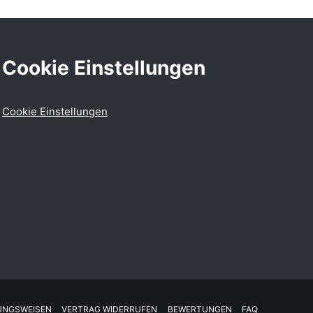
Cookie Einstellungen
Cookie Einstellungen
UNGSWEISEN
VERTRAG WIDERRUFEN
BEWERTUNGEN
FAQ