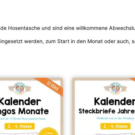
 jede Hosentasche und sind eine willkommene Abwechslu
ingesetzt werden, zum Start in den Monat oder auch, so