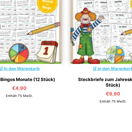
In den Warenkorb
In den Warenkor
 Bingos Monate (12 Stück)
Steckbriefe zum Jahreskr
Stück)
€
4,90
€
9,90
Enthält 7% MwSt.
Enthält 7% MwSt.