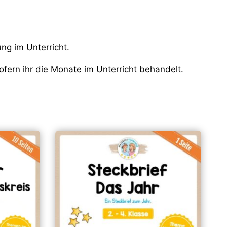
ng im Unterricht.
fern ihr die Monate im Unterricht behandelt.