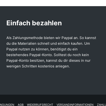
Einfach bezahlen
Als Zahlungsmethode bieten wir Paypal an. So kannst
du die Materialien schnell und einfach kaufen. Um
Paypal nutzen zu können, benötigst du ein
bestehendes Paypal-Konto. Solltest du noch kein
Paypal-Konto besitzen, kannst du dir dieses in nur
wenigen Schritten kostenlos anlegen.
INGUNGEN
AGB
WIDERRUFSRECHT
VERSANDINFORMATIONEN
ZAHL