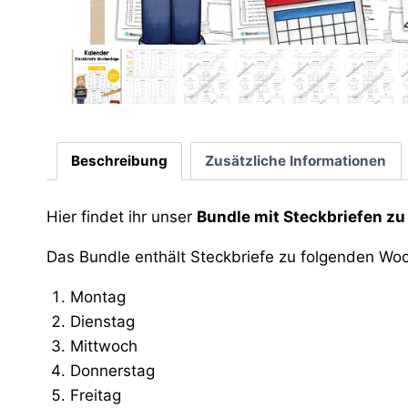
Beschreibung
Zusätzliche Informationen
Hier findet ihr unser
Bundle mit Steckbriefen z
Das Bundle enthält Steckbriefe zu folgenden Wo
Montag
Dienstag
Mittwoch
Donnerstag
Freitag