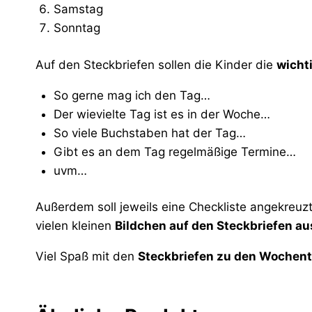
Samstag
Sonntag
Auf den Steckbriefen sollen die Kinder die
wicht
So gerne mag ich den Tag…
Der wievielte Tag ist es in der Woche…
So viele Buchstaben hat der Tag…
Gibt es an dem Tag regelmäßige Termine…
uvm…
Außerdem soll jeweils eine Checkliste angekreuz
vielen kleinen
Bildchen auf den Steckbriefen a
Viel Spaß mit den
Steckbriefen zu den Wochen