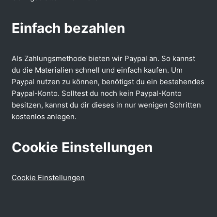
Einfach bezahlen
Als Zahlungsmethode bieten wir Paypal an. So kannst
du die Materialien schnell und einfach kaufen. Um
Paypal nutzen zu können, benötigst du ein bestehendes
Paypal-Konto. Solltest du noch kein Paypal-Konto
besitzen, kannst du dir dieses in nur wenigen Schritten
kostenlos anlegen.
Cookie Einstellungen
Cookie Einstellungen