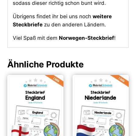
sodass dieser richtig schon bunt wird.
Übrigens findet ihr bei uns noch
weitere
Steckbriefe
zu den anderen Ländern.
Viel Spaß mit dem
Norwegen-Steckbrief
!
Ähnliche Produkte