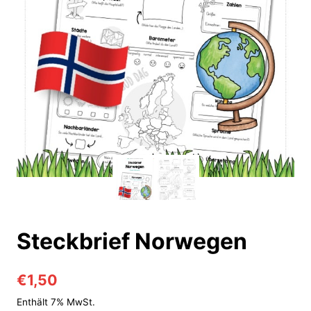
Steckbrief Norwegen
€
1,50
Enthält 7% MwSt.