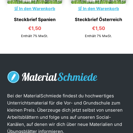
In den Warenkorb
In den Warenkorb
Steckbrief Spanien
Steckbrief Österreich
€
1,50
€
1,50
Enthält 7% MwSt.
Enthält 7% MwSt.
Bei der MaterialSchmiede findest du hochwertiges
Unterrichtsmaterial für die Vor- und Grundschule zum
kleinen Preis. Überzeuge dich jetzt selbst von unseren
Arbeitsblättern und folge uns auf unseren Social-
Kanälen, auf denen wir dich über neue Materialien und
Übungsblätter informieren.