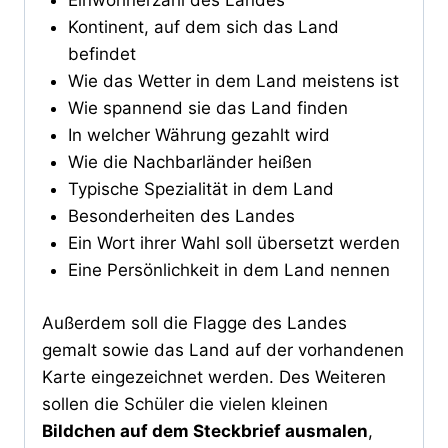
Einwohnerzahl des Landes
Kontinent, auf dem sich das Land
befindet
Wie das Wetter in dem Land meistens ist
Wie spannend sie das Land finden
In welcher Währung gezahlt wird
Wie die Nachbarländer heißen
Typische Spezialität in dem Land
Besonderheiten des Landes
Ein Wort ihrer Wahl soll übersetzt werden
Eine Persönlichkeit in dem Land nennen
Außerdem soll die Flagge des Landes
gemalt sowie das Land auf der vorhandenen
Karte eingezeichnet werden. Des Weiteren
sollen die Schüler die vielen kleinen
Bildchen auf dem Steckbrief ausmalen
,