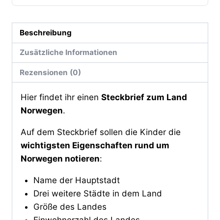
Beschreibung
Zusätzliche Informationen
Rezensionen (0)
Hier findet ihr einen
Steckbrief zum Land
Norwegen
.
Auf dem Steckbrief sollen die Kinder die
wichtigsten Eigenschaften rund um
Norwegen notieren
:
Name der Hauptstadt
Drei weitere Städte in dem Land
Größe des Landes