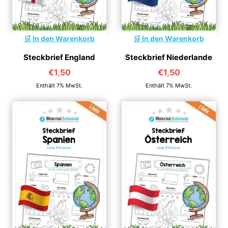
In den Warenkorb
In den Warenkorb
Steckbrief England
Steckbrief Niederlande
€
1,50
€
1,50
Enthält 7% MwSt.
Enthält 7% MwSt.