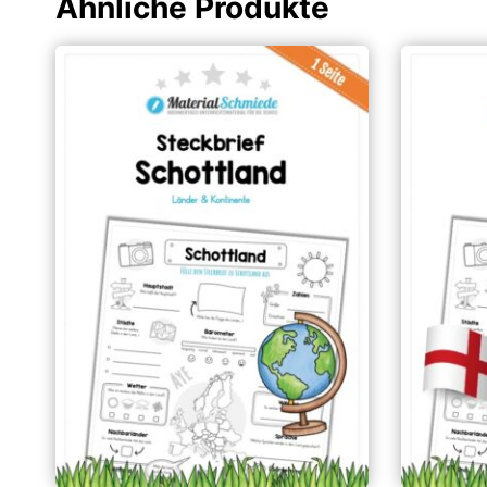
Ähnliche Produkte