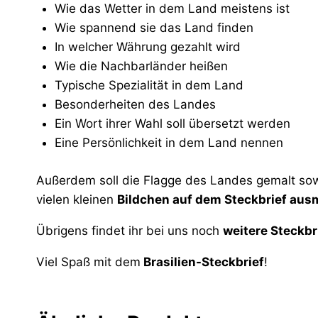
Wie das Wetter in dem Land meistens ist
Wie spannend sie das Land finden
In welcher Währung gezahlt wird
Wie die Nachbarländer heißen
Typische Spezialität in dem Land
Besonderheiten des Landes
Ein Wort ihrer Wahl soll übersetzt werden
Eine Persönlichkeit in dem Land nennen
Außerdem soll die Flagge des Landes gemalt sow
vielen kleinen
Bildchen auf dem Steckbrief aus
Übrigens findet ihr bei uns noch
weitere Steckbr
Viel Spaß mit dem
Brasilien-Steckbrief
!