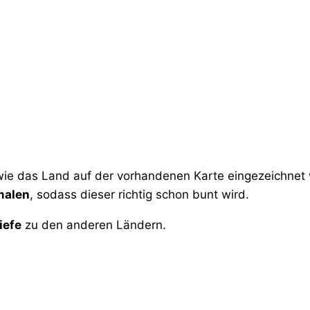
ie das Land auf der vorhandenen Karte eingezeichnet w
malen
, sodass dieser richtig schon bunt wird.
iefe
zu den anderen Ländern.