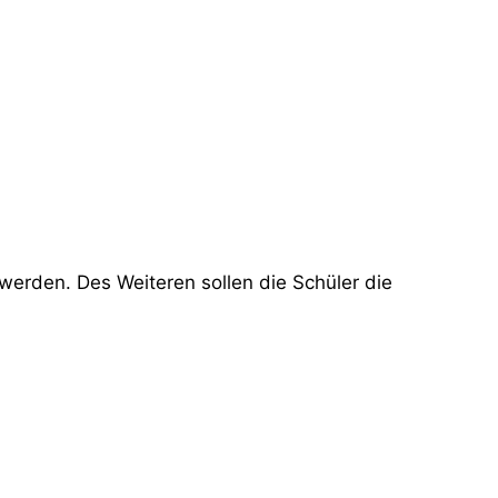
erden. Des Weiteren sollen die Schüler die