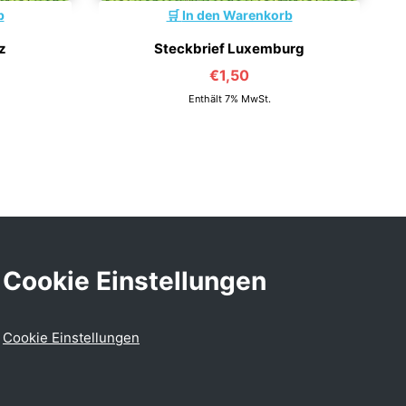
b
In den Warenkorb
z
Steckbrief Luxemburg
€
1,50
Enthält 7% MwSt.
Cookie Einstellungen
Cookie Einstellungen