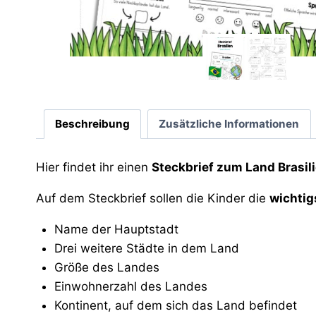
Beschreibung
Zusätzliche Informationen
Hier findet ihr einen
Steckbrief zum Land Brasil
Auf dem Steckbrief sollen die Kinder die
wichtig
Name der Hauptstadt
Drei weitere Städte in dem Land
Größe des Landes
Einwohnerzahl des Landes
Kontinent, auf dem sich das Land befindet