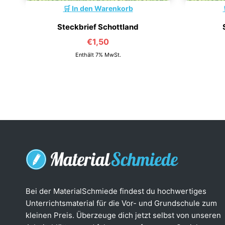
In den Warenkorb
Steckbrief Schottland
€
1,50
Enthält 7% MwSt.
Bei der MaterialSchmiede findest du hochwertiges
Unterrichtsmaterial für die Vor- und Grundschule zum
kleinen Preis. Überzeuge dich jetzt selbst von unseren