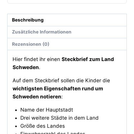
Beschreibung
Zusätzliche Informationen
Rezensionen (0)
Hier findet ihr einen
Steckbrief zum Land
Schweden
.
Auf dem Steckbrief sollen die Kinder die
wichtigsten Eigenschaften rund um
Schweden notieren
:
Name der Hauptstadt
Drei weitere Städte in dem Land
Größe des Landes