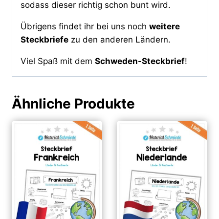
sodass dieser richtig schon bunt wird.
Übrigens findet ihr bei uns noch
weitere
Steckbriefe
zu den anderen Ländern.
Viel Spaß mit dem
Schweden-Steckbrief
!
Ähnliche Produkte