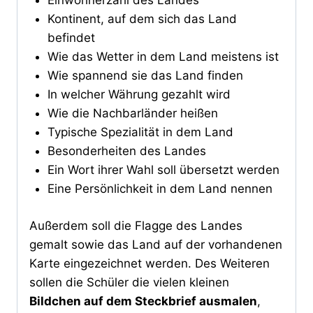
Einwohnerzahl des Landes
Kontinent, auf dem sich das Land
befindet
Wie das Wetter in dem Land meistens ist
Wie spannend sie das Land finden
In welcher Währung gezahlt wird
Wie die Nachbarländer heißen
Typische Spezialität in dem Land
Besonderheiten des Landes
Ein Wort ihrer Wahl soll übersetzt werden
Eine Persönlichkeit in dem Land nennen
Außerdem soll die Flagge des Landes
gemalt sowie das Land auf der vorhandenen
Karte eingezeichnet werden. Des Weiteren
sollen die Schüler die vielen kleinen
Bildchen auf dem Steckbrief ausmalen
,