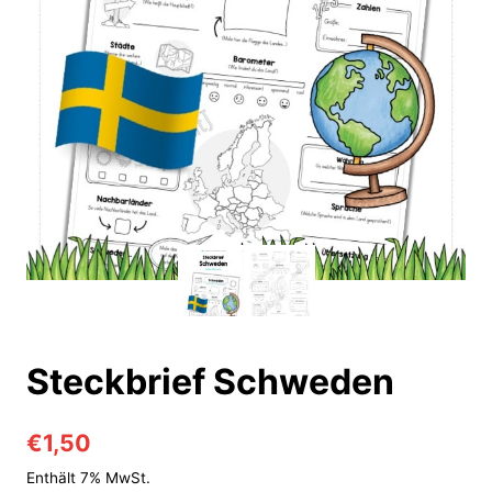
Steckbrief Schweden
€
1,50
Enthält 7% MwSt.