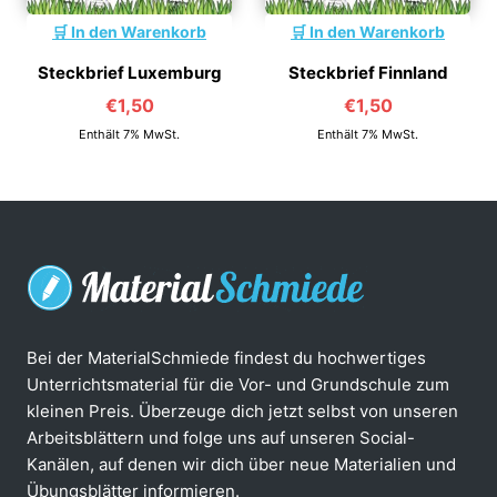
In den Warenkorb
In den Warenkorb
Steckbrief Luxemburg
Steckbrief Finnland
€
1,50
€
1,50
Enthält 7% MwSt.
Enthält 7% MwSt.
Bei der MaterialSchmiede findest du hochwertiges
Unterrichtsmaterial für die Vor- und Grundschule zum
kleinen Preis. Überzeuge dich jetzt selbst von unseren
Arbeitsblättern und folge uns auf unseren Social-
Kanälen, auf denen wir dich über neue Materialien und
Übungsblätter informieren.