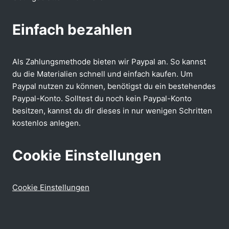
Einfach bezahlen
Als Zahlungsmethode bieten wir Paypal an. So kannst
du die Materialien schnell und einfach kaufen. Um
Paypal nutzen zu können, benötigst du ein bestehendes
Paypal-Konto. Solltest du noch kein Paypal-Konto
besitzen, kannst du dir dieses in nur wenigen Schritten
kostenlos anlegen.
Cookie Einstellungen
Cookie Einstellungen