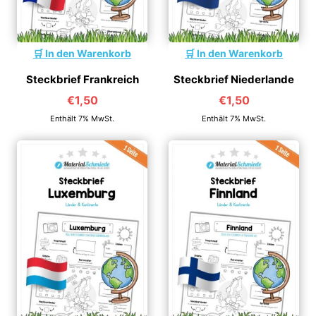
In den Warenkorb
In den Warenkorb
Steckbrief Frankreich
Steckbrief Niederlande
€
1,50
€
1,50
Enthält 7% MwSt.
Enthält 7% MwSt.