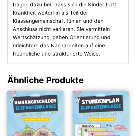
tragen dazu bei, dass sich die Kinder trotz
Krankheit weiterhin als Teil der
Klassengemeinschaft fühlen und den
Anschluss nicht verlieren. Sie vermitteln
Wertschätzung, geben Orientierung und
erleichtern das Nacharbeiten auf eine
freundliche und strukturierte Weise.
Ähnliche Produkte