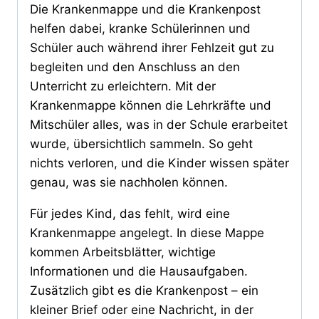
Die Krankenmappe und die Krankenpost
helfen dabei, kranke Schülerinnen und
Schüler auch während ihrer Fehlzeit gut zu
begleiten und den Anschluss an den
Unterricht zu erleichtern. Mit der
Krankenmappe können die Lehrkräfte und
Mitschüler alles, was in der Schule erarbeitet
wurde, übersichtlich sammeln. So geht
nichts verloren, und die Kinder wissen später
genau, was sie nachholen können.
Für jedes Kind, das fehlt, wird eine
Krankenmappe angelegt. In diese Mappe
kommen Arbeitsblätter, wichtige
Informationen und die Hausaufgaben.
Zusätzlich gibt es die Krankenpost – ein
kleiner Brief oder eine Nachricht, in der