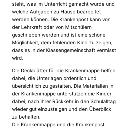
steht, was im Unterricht gemacht wurde und
welche Aufgaben zu Hause bearbeitet
werden können. Die Krankenpost kann von
der Lehrkraft oder von Mitschülern
geschrieben werden und ist eine schöne
Möglichkeit, dem fehlenden Kind zu zeigen,
dass es in der Klassengemeinschaft vermisst
wird.
Die Deckblätter für die Krankenmappe helfen
dabei, die Unterlagen ordentlich und
übersichtlich zu gestalten. Die Materialien in
der Krankenmappe unterstützen die Kinder
dabei, nach ihrer Rückkehr in den Schulalltag
wieder gut einzusteigen und den Überblick
zu behalten.
Die Krankenmappe und die Krankenpost