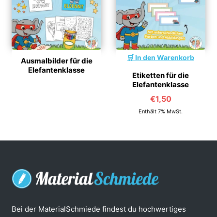
In den Warenkorb
Ausmalbilder für die
Elefantenklasse
Etiketten für die
Elefantenklasse
€
1,50
Enthält 7% MwSt.
Bei der MaterialSchmiede findest du hochwertiges