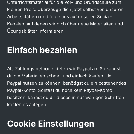
Unterrichtsmaterial für die Vor- und Grundschule zum
kleinen Preis. Überzeuge dich jetzt selbst von unseren
Arbeitsblättern und folge uns auf unseren Social-
Kanälen, auf denen wir dich über neue Materialien und
Übungsblätter informieren.
Einfach bezahlen
Als Zahlungsmethode bieten wir Paypal an. So kannst
du die Materialien schnell und einfach kaufen. Um
Paypal nutzen zu können, benötigst du ein bestehendes
Paypal-Konto. Solltest du noch kein Paypal-Konto
besitzen, kannst du dir dieses in nur wenigen Schritten
kostenlos anlegen.
Cookie Einstellungen