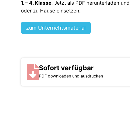
1. – 4. Klasse
.
Jetzt als PDF herunterladen und 
oder zu Hause einsetzen.
zum Unterrichtsmaterial
Sofort verfügbar
PDF downloaden und ausdrucken