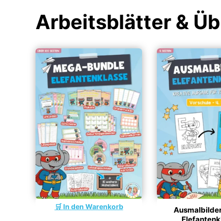
Arbeitsblätter & Ü
In den Warenkorb
Ausmalbilder
Elefantenk