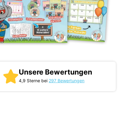
Unsere Bewertungen
4,9 Sterne bei
297 Bewertungen