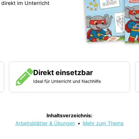
direkt im Unterricht
Direkt einsetzbar
Ideal für Unterricht und Nachhilfe
Inhaltsverzeichnis:
Arbeitsblätter & Übungen
•
Mehr zum Thema