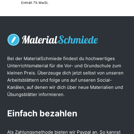
Enthält 7% MwSt.
Bei der MaterialSchmiede findest du hochwertiges
Unterrichtsmaterial für die Vor- und Grundschule zum
kleinen Preis. Überzeuge dich jetzt selbst von unseren
Arbeitsblättern und folge uns auf unseren Social-
Kanälen, auf denen wir dich über neue Materialien und
Übungsblätter informieren.
Einfach bezahlen
Als Zahlungsmethode bieten wir Paypal an. So kannst