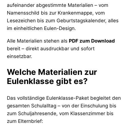
aufeinander abgestimmte Materialien – vom
Namensschild bis zur Krankenmappe, vom
Lesezeichen bis zum Geburtstagskalender, alles
im einheitlichen Eulen-Design.
Alle Materialien stehen als
PDF zum Download
bereit – direkt ausdruckbar und sofort
einsetzbar.
Welche Materialien zur
Eulenklasse gibt es?
Das vollständige Eulenklasse-Paket begleitet den
gesamten Schulalltag – von der Einschulung bis
zum Schuljahresende, vom Klassenzimmer bis
zum Elternbrief: