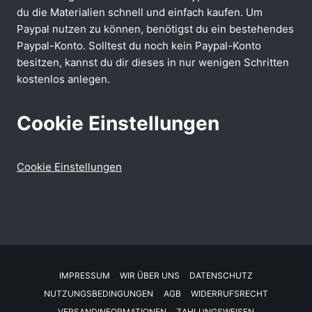
du die Materialien schnell und einfach kaufen. Um
Paypal nutzen zu können, benötigst du ein bestehendes
Paypal-Konto. Solltest du noch kein Paypal-Konto
besitzen, kannst du dir dieses in nur wenigen Schritten
kostenlos anlegen.
Cookie Einstellungen
Cookie Einstellungen
IMPRESSUM
WIR ÜBER UNS
DATENSCHUTZ
NUTZUNGSBEDINGUNGEN
AGB
WIDERRUFSRECHT
VERSANDINFORMATIONEN
ZAHLUNGSWEISEN