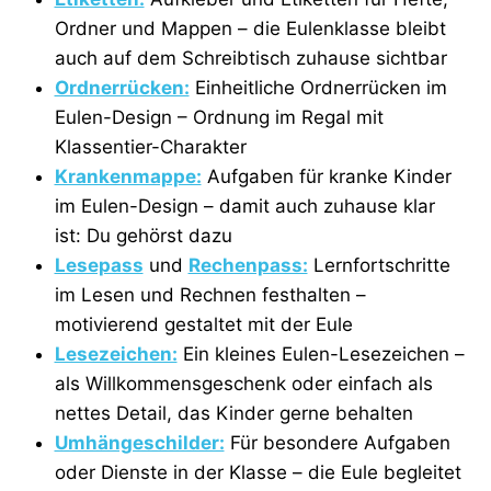
Ordner und Mappen – die Eulenklasse bleibt
auch auf dem Schreibtisch zuhause sichtbar
Ordnerrücken:
Einheitliche Ordnerrücken im
Eulen-Design – Ordnung im Regal mit
Klassentier-Charakter
Krankenmappe:
Aufgaben für kranke Kinder
im Eulen-Design – damit auch zuhause klar
ist: Du gehörst dazu
Lesepass
und
Rechenpass:
Lernfortschritte
im Lesen und Rechnen festhalten –
motivierend gestaltet mit der Eule
Lesezeichen:
Ein kleines Eulen-Lesezeichen –
als Willkommensgeschenk oder einfach als
nettes Detail, das Kinder gerne behalten
Umhängeschilder:
Für besondere Aufgaben
oder Dienste in der Klasse – die Eule begleitet