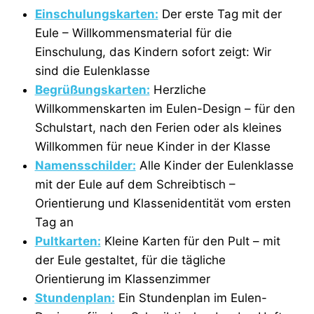
Einschulungskarten:
Der erste Tag mit der
Eule – Willkommensmaterial für die
Einschulung, das Kindern sofort zeigt: Wir
sind die Eulenklasse
Begrüßungskarten:
Herzliche
Willkommenskarten im Eulen-Design – für den
Schulstart, nach den Ferien oder als kleines
Willkommen für neue Kinder in der Klasse
Namensschilder:
Alle Kinder der Eulenklasse
mit der Eule auf dem Schreibtisch –
Orientierung und Klassenidentität vom ersten
Tag an
Pultkarten:
Kleine Karten für den Pult – mit
der Eule gestaltet, für die tägliche
Orientierung im Klassenzimmer
Stundenplan:
Ein Stundenplan im Eulen-