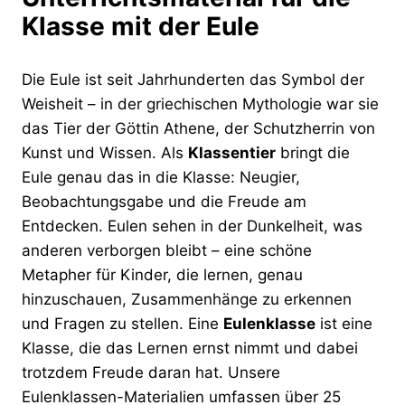
Klasse mit der Eule
Die Eule ist seit Jahrhunderten das Symbol der
Weisheit – in der griechischen Mythologie war sie
das Tier der Göttin Athene, der Schutzherrin von
Kunst und Wissen. Als
Klassentier
bringt die
Eule genau das in die Klasse: Neugier,
Beobachtungsgabe und die Freude am
Entdecken. Eulen sehen in der Dunkelheit, was
anderen verborgen bleibt – eine schöne
Metapher für Kinder, die lernen, genau
hinzuschauen, Zusammenhänge zu erkennen
und Fragen zu stellen. Eine
Eulenklasse
ist eine
Klasse, die das Lernen ernst nimmt und dabei
trotzdem Freude daran hat. Unsere
Eulenklassen-Materialien umfassen über 25