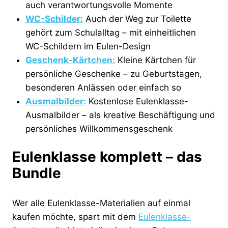
auch verantwortungsvolle Momente
WC-Schilder:
Auch der Weg zur Toilette
gehört zum Schulalltag – mit einheitlichen
WC-Schildern im Eulen-Design
Geschenk-Kärtchen:
Kleine Kärtchen für
persönliche Geschenke – zu Geburtstagen,
besonderen Anlässen oder einfach so
Ausmalbilder:
Kostenlose Eulenklasse-
Ausmalbilder – als kreative Beschäftigung und
persönliches Willkommensgeschenk
Eulenklasse komplett – das
Bundle
Wer alle Eulenklasse-Materialien auf einmal
kaufen möchte, spart mit dem
Eulenklasse-