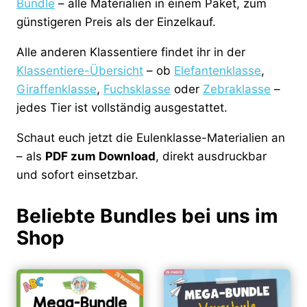
Bundle
– alle Materialien in einem Paket, zum
günstigeren Preis als der Einzelkauf.
Alle anderen Klassentiere findet ihr in der
Klassentiere-Übersicht
– ob
Elefantenklasse
,
Giraffenklasse
,
Fuchsklasse
oder
Zebraklasse
–
jedes Tier ist vollständig ausgestattet.
Schaut euch jetzt die Eulenklasse-Materialien an
– als
PDF zum Download
, direkt ausdruckbar
und sofort einsetzbar.
Beliebte Bundles bei uns im
Shop