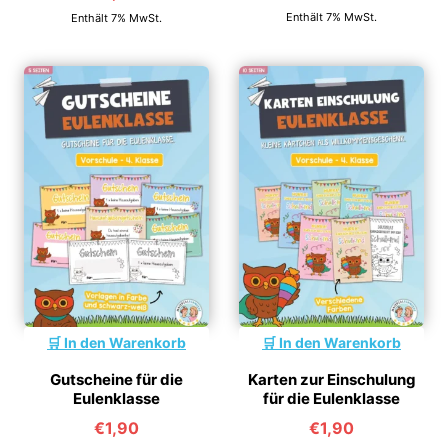
Enthält 7% MwSt.
Enthält 7% MwSt.
In den Warenkorb
In den Warenkorb
Gutscheine für die
Karten zur Einschulung
Eulenklasse
für die Eulenklasse
€
1,90
€
1,90