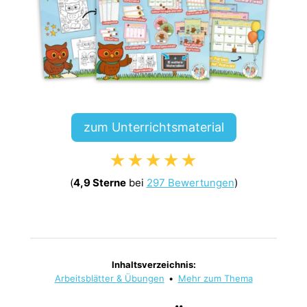
zum Unterrichtsmaterial
★★★★★
(
4,9 Sterne
bei
297 Bewertungen
)
Inhaltsverzeichnis:
Arbeitsblätter & Übungen
•
Mehr zum Thema