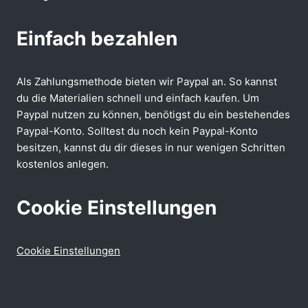
Einfach bezahlen
Als Zahlungsmethode bieten wir Paypal an. So kannst
du die Materialien schnell und einfach kaufen. Um
Paypal nutzen zu können, benötigst du ein bestehendes
Paypal-Konto. Solltest du noch kein Paypal-Konto
besitzen, kannst du dir dieses in nur wenigen Schritten
kostenlos anlegen.
Cookie Einstellungen
Cookie Einstellungen