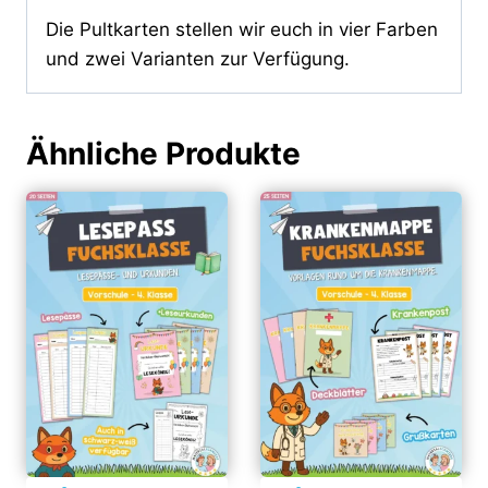
Die Pultkarten stellen wir euch in vier Farben
und zwei Varianten zur Verfügung.
Ähnliche Produkte