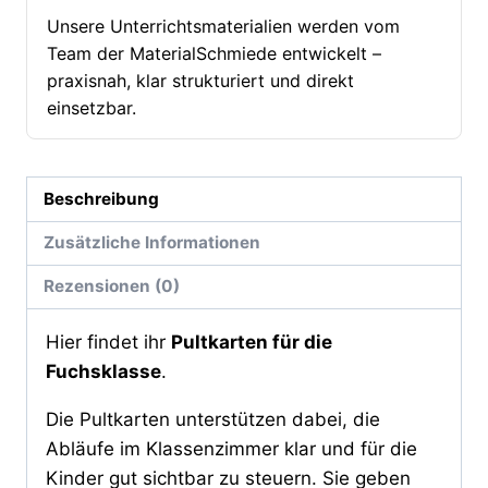
Unsere Unterrichtsmaterialien werden vom
Team der MaterialSchmiede entwickelt –
praxisnah, klar strukturiert und direkt
einsetzbar.
Beschreibung
Zusätzliche Informationen
Rezensionen (0)
Hier findet ihr
Pultkarten für die
Fuchsklasse
.
Die Pultkarten unterstützen dabei, die
Abläufe im Klassenzimmer klar und für die
Kinder gut sichtbar zu steuern. Sie geben