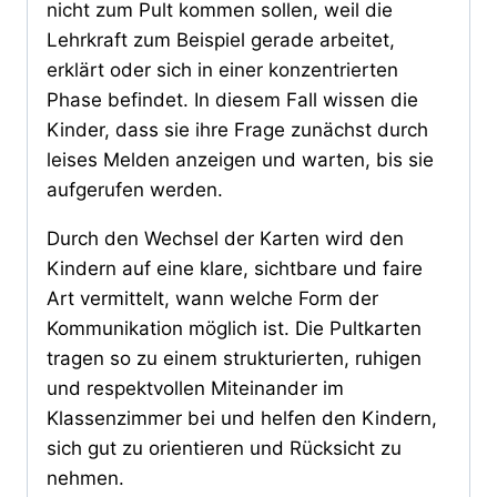
nicht zum Pult kommen sollen, weil die
Lehrkraft zum Beispiel gerade arbeitet,
erklärt oder sich in einer konzentrierten
Phase befindet. In diesem Fall wissen die
Kinder, dass sie ihre Frage zunächst durch
leises Melden anzeigen und warten, bis sie
aufgerufen werden.
Durch den Wechsel der Karten wird den
Kindern auf eine klare, sichtbare und faire
Art vermittelt, wann welche Form der
Kommunikation möglich ist. Die Pultkarten
tragen so zu einem strukturierten, ruhigen
und respektvollen Miteinander im
Klassenzimmer bei und helfen den Kindern,
sich gut zu orientieren und Rücksicht zu
nehmen.