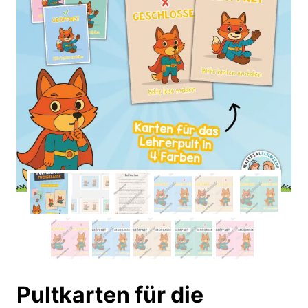
Pultkarten für die