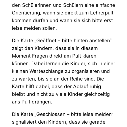
den Schülerinnen und Schülern eine einfache
Orientierung, wann sie direkt zum Lehrerpult
kommen dürfen und wann sie sich bitte erst
leise melden sollen.
Die Karte „Geöffnet – bitte hinten anstellen“
zeigt den Kindern, dass sie in diesem
Moment Fragen direkt am Pult klären
können. Dabei lernen die Kinder, sich in einer
kleinen Warteschlange zu organisieren und
zu warten, bis sie an der Reihe sind. Die
Karte hilft dabei, dass der Ablauf ruhig
bleibt und nicht zu viele Kinder gleichzeitig
ans Pult drängen.
Die Karte „Geschlossen – bitte leise melden“
signalisiert den Kindern, dass sie gerade