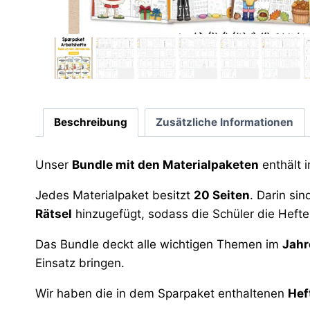
Beschreibung
Zusätzliche Informationen
Unser
Bundle mit den Materialpaketen
enthält 
Jedes Materialpaket besitzt
20 Seiten
. Darin si
Rätsel
hinzugefügt, sodass die Schüler die Hefte
Das Bundle deckt alle wichtigen Themen im
Jahr
Einsatz bringen.
Wir haben die in dem Sparpaket enthaltenen
Hef