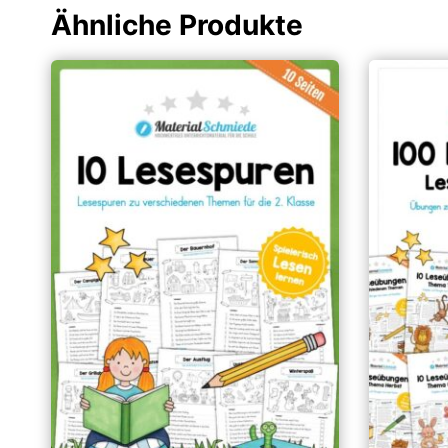
Ähnliche Produkte