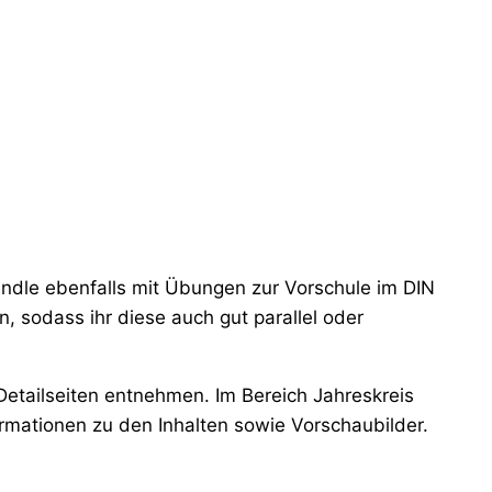
undle ebenfalls mit Übungen zur Vorschule im DIN
, sodass ihr diese auch gut parallel oder
Detailseiten entnehmen. Im Bereich Jahreskreis
ormationen zu den Inhalten sowie Vorschaubilder.