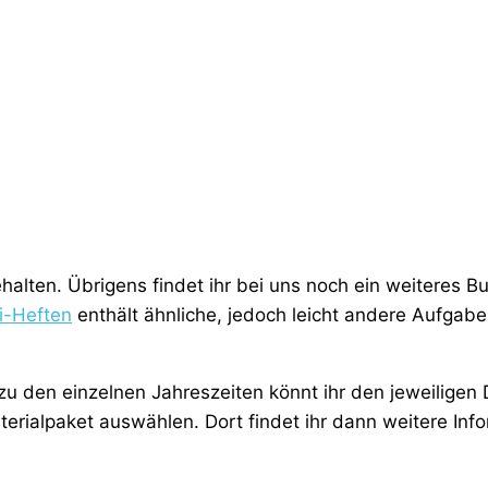
halten. Übrigens findet ihr bei uns noch ein weiteres B
i-Heften
enthält ähnliche, jedoch leicht andere Aufgaben
zu den einzelnen Jahreszeiten könnt ihr den jeweiligen 
erialpaket auswählen. Dort findet ihr dann weitere Inf