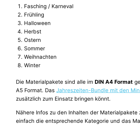
Fasching / Karneval
Frühling
Halloween
Herbst
Ostern
Sommer
Weihnachten
Winter
Die Materialpakete sind alle im
DIN A4 Format
ge
A5 Format. Das
Jahreszeiten-Bundle mit den Min
zusätzlich zum Einsatz bringen könnt.
Nähere Infos zu den Inhalten der Materialpakete 
einfach die entsprechende Kategorie und das Mat